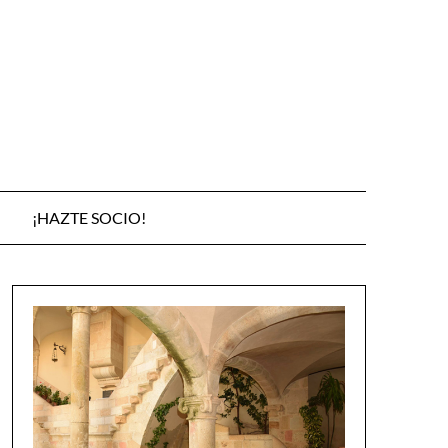
¡HAZTE SOCIO!