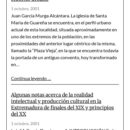
1 octubre, 2001
Juan García Murga Alcántara. La iglesia de Santa
María de Guareña se encuentra, en el perfil urbano
actual de esta localidad, situada aproximadamente en
uno de los extremos de la población, en las
proximidades del anterior lugar céntrico de la misma,
llamado la “Plaza Vieja”, en la que se encuentra todavía
la portada de un antiguo convento, hoy transformado
en…
Continua leyendo …
Algunas notas acerca de la realidad
intelectual y producción cultural en la
Extremadura de finales del XIX y principios
del XX
1 octubre, 2001