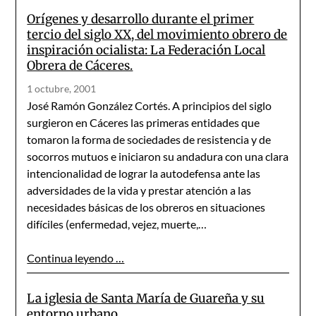
Orígenes y desarrollo durante el primer
tercio del siglo XX, del movimiento obrero de
inspiración ocialista: La Federación Local
Obrera de Cáceres.
1 octubre, 2001
José Ramón González Cortés. A principios del siglo
surgieron en Cáceres las primeras entidades que
tomaron la forma de sociedades de resistencia y de
socorros mutuos e iniciaron su andadura con una clara
intencionalidad de lograr la autodefensa ante las
adversidades de la vida y prestar atención a las
necesidades básicas de los obreros en situaciones
difíciles (enfermedad, vejez, muerte,…
Continua leyendo …
La iglesia de Santa María de Guareña y su
entorno urbano