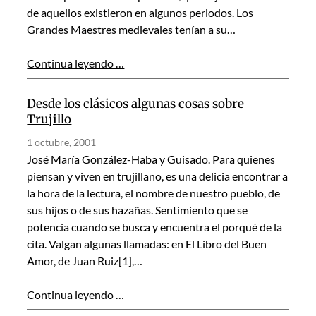
de aquellos existieron en algunos periodos. Los
Grandes Maestres medievales tenían a su…
Continua leyendo …
Desde los clásicos algunas cosas sobre
Trujillo
1 octubre, 2001
José María González-Haba y Guisado. Para quienes
piensan y viven en trujillano, es una delicia encontrar a
la hora de la lectura, el nombre de nuestro pueblo, de
sus hijos o de sus hazañas. Sentimiento que se
potencia cuando se busca y encuentra el porqué de la
cita. Valgan algunas llamadas: en El Libro del Buen
Amor, de Juan Ruiz[1],…
Continua leyendo …