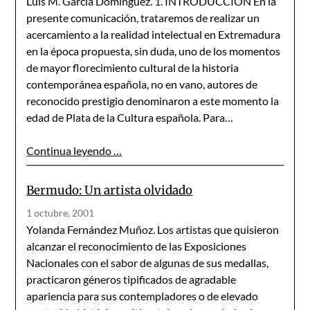
Luis M. García Domínguez. 1. INTRODUCCIÓN En la
presente comunicación, trataremos de realizar un
acercamiento a la realidad intelectual en Extremadura
en la época propuesta, sin duda, uno de los momentos
de mayor florecimiento cultural de la historia
contemporánea española, no en vano, autores de
reconocido prestigio denominaron a este momento la
edad de Plata de la Cultura española. Para…
Continua leyendo …
Bermudo: Un artista olvidado
1 octubre, 2001
Yolanda Fernández Muñoz. Los artistas que quisieron
alcanzar el reconocimiento de las Exposiciones
Nacionales con el sabor de algunas de sus medallas,
practicaron géneros tipificados de agradable
apariencia para sus contempladores o de elevado