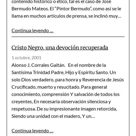
contenido histórico o ético, tal es el caso de José
Bermudo Mateos. El “Pintor Bermudo”, como así se le
llama en muchos artículos de prensa, se inclinó muy…
Continua leyendo …
Cristo Negro, una devoción recuperada
1 octubre, 2001
Alonso J. Corrales Gaitán. En el nombre de la
Santísima Trinidad Padre, Hijo y Espíritu Santo. Un
solo Dios verdadero, para honra y Reverencia de Jesús
Crucificado, muerto y resucitado. Para general
conocimiento, comprensión Y salvación de todos los
creyentes, En necesaria observación silenciosa y
respetuosa. De su impresionante imagen retorcida,
Siendo una unidad con el madero, Y un…
Continua leyendo …