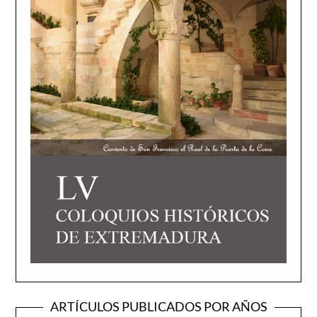
ARTÍCULOS PUBLICADOS POR AÑOS