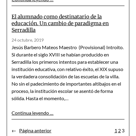
El alumnado como destinatario de la
educación. Un cambio de paradigma en
Serradilla
24 octubre, 2019
Jesús Barbero Mateos Maestro (Provisional) Introito.
Si durante el siglo XVIII se habían producido en
Serradilla los primeros intentos para establecer una
institución educativa, con relativo éxito, el XIX supuso
la verdadera consolidación de las escuelas de la villa.
No sin el padecimiento de importantes altibajos en el
proceso, la institución escolar se asentó de forma
sólida. Hasta el momento,…
Continua leyendo …
←
Página anterior
1
2
3