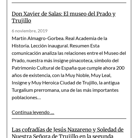
Don Xavier de Salas: El museo del Prado y
Trujillo
6 noviembre, 2019
Martín Almagro-Gorbea. Real Academia de la
Historia. Lección inaugural. Resumen Esta
comunicación analiza las relaciones entre el Museo del
Prado, nuestra más insigne pinacoteca, símbolo del
Patrimonio Cultural de España que cumple ahora 200
años de existencia, con la Muy Noble, Muy Leal,
Insigne y Muy Heroica Ciudad de Trujillo, la antigua
Turgalium prerromana, una de las más importantes
poblaciones…
Continua leyendo …
Las cofradías de Jesús Nazareno y Soledad de
Nuestra Señora de Trujillo en la segunda