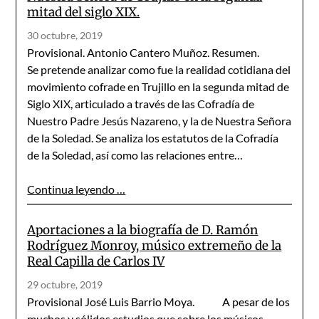
mitad del siglo XIX.
30 octubre, 2019
Provisional. Antonio Cantero Muñoz. Resumen.
Se pretende analizar como fue la realidad cotidiana del
movimiento cofrade en Trujillo en la segunda mitad de
Siglo XIX, articulado a través de las Cofradía de
Nuestro Padre Jesús Nazareno, y la de Nuestra Señora
de la Soledad. Se analiza los estatutos de la Cofradía
de la Soledad, así como las relaciones entre…
Continua leyendo …
Aportaciones a la biografía de D. Ramón
Rodríguez Monroy, músico extremeño de la
Real Capilla de Carlos IV
29 octubre, 2019
Provisional José Luis Barrio Moya. A pesar de los
muchos y sólidos estudios que sobre los músicos