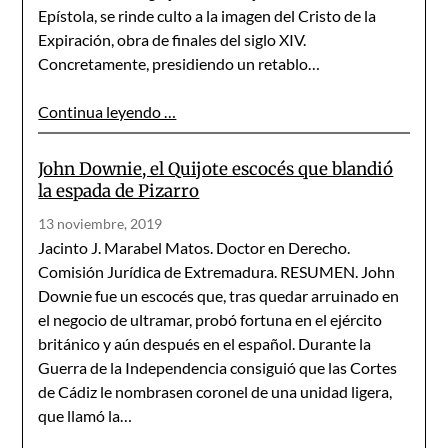
Epístola, se rinde culto a la imagen del Cristo de la
Expiración, obra de finales del siglo XIV.
Concretamente, presidiendo un retablo…
Continua leyendo …
John Downie, el Quijote escocés que blandió
la espada de Pizarro
13 noviembre, 2019
Jacinto J. Marabel Matos. Doctor en Derecho.
Comisión Jurídica de Extremadura. RESUMEN. John
Downie fue un escocés que, tras quedar arruinado en
el negocio de ultramar, probó fortuna en el ejército
británico y aún después en el español. Durante la
Guerra de la Independencia consiguió que las Cortes
de Cádiz le nombrasen coronel de una unidad ligera,
que llamó la…