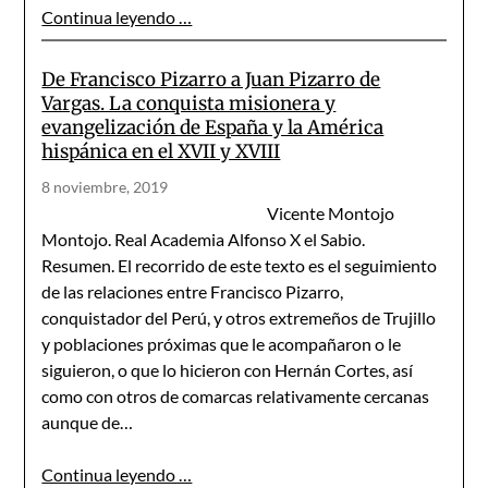
Continua leyendo …
De Francisco Pizarro a Juan Pizarro de
Vargas. La conquista misionera y
evangelización de España y la América
hispánica en el XVII y XVIII
8 noviembre, 2019
Vicente Montojo
Montojo. Real Academia Alfonso X el Sabio.
Resumen. El recorrido de este texto es el seguimiento
de las relaciones entre Francisco Pizarro,
conquistador del Perú, y otros extremeños de Trujillo
y poblaciones próximas que le acompañaron o le
siguieron, o que lo hicieron con Hernán Cortes, así
como con otros de comarcas relativamente cercanas
aunque de…
Continua leyendo …