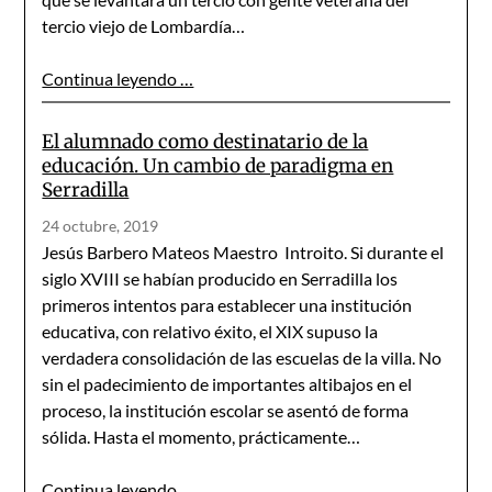
tercio viejo de Lombardía…
Continua leyendo …
El alumnado como destinatario de la
educación. Un cambio de paradigma en
Serradilla
24 octubre, 2019
Jesús Barbero Mateos Maestro Introito. Si durante el
siglo XVIII se habían producido en Serradilla los
primeros intentos para establecer una institución
educativa, con relativo éxito, el XIX supuso la
verdadera consolidación de las escuelas de la villa. No
sin el padecimiento de importantes altibajos en el
proceso, la institución escolar se asentó de forma
sólida. Hasta el momento, prácticamente…
Continua leyendo …