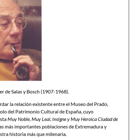
ier de Salas y Bosch (1907-1968).
rdar la relación existente entre el Museo del Prado,
olo del Patrimonio Cultural de España, cuyo
esta
Muy Noble, Muy Leal, Insigne y Muy Heroica Ciudad de
as más importantes poblaciones de Extremadura y
stra historia más que milenaria.