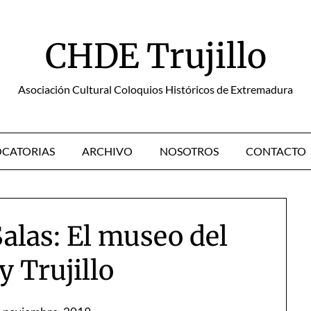
CHDE Trujillo
Asociación Cultural Coloquios Históricos de Extremadura
CATORIAS
ARCHIVO
NOSOTROS
CONTACTO
alas: El museo del
y Trujillo