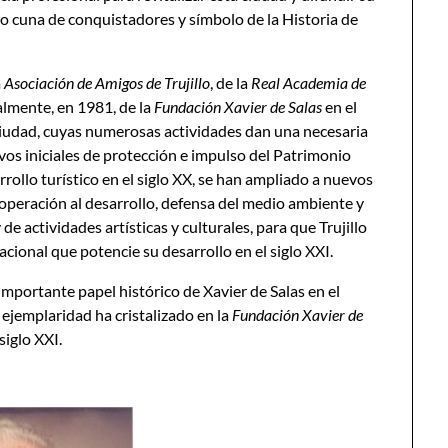
o cuna de conquistadores y símbolo de la Historia de
a
Asociación de Amigos de Trujillo
, de la
Real Academia de
almente, en 1981, de la
Fundación Xavier de Salas
en el
 ciudad, cuyas numerosas actividades dan una necesaria
ivos iniciales de protección e impulso del Patrimonio
rrollo turístico en el siglo XX, se han ampliado a nuevos
peración al desarrollo, defensa del medio ambiente y
e actividades artísticas y culturales, para que Trujillo
acional que potencie su desarrollo en el siglo XXI.
mportante papel histórico de Xavier de Salas en el
a ejemplaridad ha cristalizado en la
Fundación Xavier de
siglo XXI.