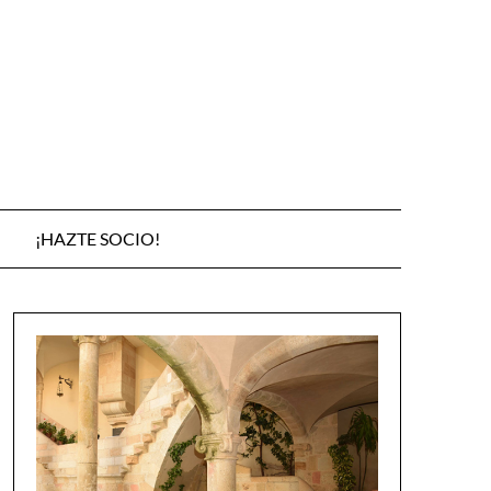
¡HAZTE SOCIO!