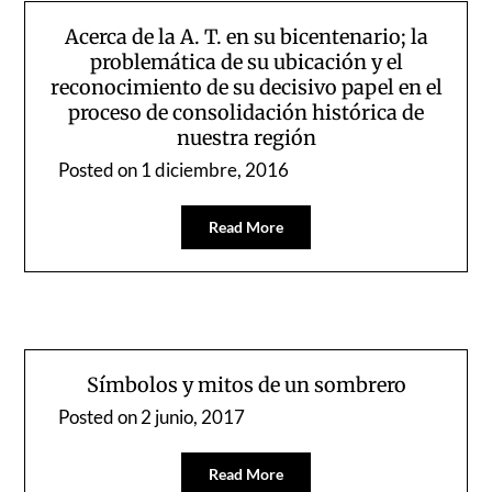
Acerca de la A. T. en su bicentenario; la
problemática de su ubicación y el
reconocimiento de su decisivo papel en el
proceso de consolidación histórica de
nuestra región
Posted on
1 diciembre, 2016
Read More
Símbolos y mitos de un sombrero
Posted on
2 junio, 2017
Read More