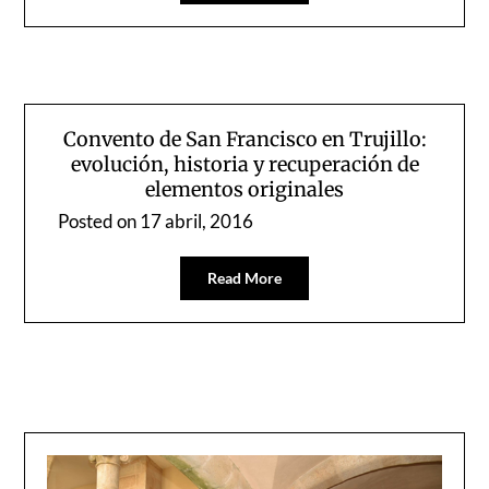
Convento de San Francisco en Trujillo:
evolución, historia y recuperación de
elementos originales
Posted on
17 abril, 2016
Read More