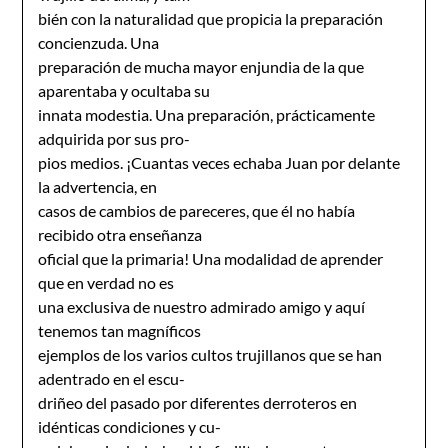
bién con la naturalidad que propicia la preparación
concienzuda. Una
preparación de mucha mayor enjundia de la que
aparentaba y ocultaba su
innata modestia. Una preparación, prácticamente
adquirida por sus pro-
pios medios. ¡Cuantas veces echaba Juan por delante
la advertencia, en
casos de cambios de pareceres, que él no había
recibido otra enseñanza
oficial que la primaria! Una modalidad de aprender
que en verdad no es
una exclusiva de nuestro admirado amigo y aquí
tenemos tan magníficos
ejemplos de los varios cultos trujillanos que se han
adentrado en el escu-
driñeo del pasado por diferentes derroteros en
idénticas condiciones y cu-