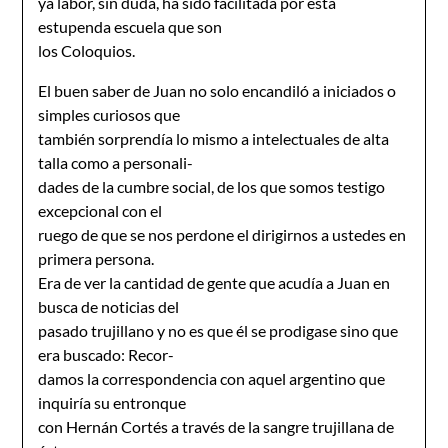
ya labor, sin duda, ha sido facilitada por esta
estupenda escuela que son
los Coloquios.
El buen saber de Juan no solo encandiló a iniciados o
simples curiosos que
también sorprendía lo mismo a intelectuales de alta
talla como a personali-
dades de la cumbre social, de los que somos testigo
excepcional con el
ruego de que se nos perdone el dirigirnos a ustedes en
primera persona.
Era de ver la cantidad de gente que acudía a Juan en
busca de noticias del
pasado trujillano y no es que él se prodigase sino que
era buscado: Recor-
damos la correspondencia con aquel argentino que
inquiría su entronque
con Hernán Cortés a través de la sangre trujillana de