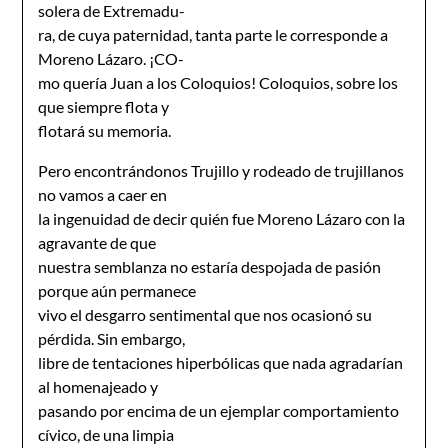
solera de Extremadu-
ra, de cuya paternidad, tanta parte le corresponde a
Moreno Lázaro. ¡CO-
mo quería Juan a los Coloquios! Coloquios, sobre los
que siempre flota y
flotará su memoria.
Pero encontrándonos Trujillo y rodeado de trujillanos
no vamos a caer en
la ingenuidad de decir quién fue Moreno Lázaro con la
agravante de que
nuestra semblanza no estaría despojada de pasión
porque aún permanece
vivo el desgarro sentimental que nos ocasionó su
pérdida. Sin embargo,
libre de tentaciones hiperbólicas que nada agradarían
al homenajeado y
pasando por encima de un ejemplar comportamiento
cívico, de una limpia