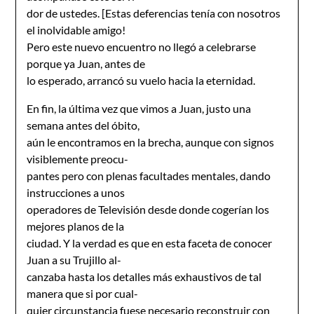
dor de ustedes. [Estas deferencias tenía con nosotros
el inolvidable amigo!
Pero este nuevo encuentro no llegó a celebrarse
porque ya Juan, antes de
lo esperado, arrancó su vuelo hacia la eternidad.
En fin, la última vez que vimos a Juan, justo una
semana antes del óbito,
aún le encontramos en la brecha, aunque con signos
visiblemente preocu-
pantes pero con plenas facultades mentales, dando
instrucciones a unos
operadores de Televisión desde donde cogerían los
mejores planos de la
ciudad. Y la verdad es que en esta faceta de conocer
Juan a su Trujillo al-
canzaba hasta los detalles más exhaustivos de tal
manera que si por cual-
quier circunstancia fuese necesario reconstruir con