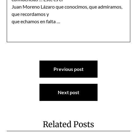
Juan Moreno Lázaro que conocimos, que admiramos,
que recordamos y
que echamos en falta …
Navegación
Previous post
de
entradas
Next post
Related Posts