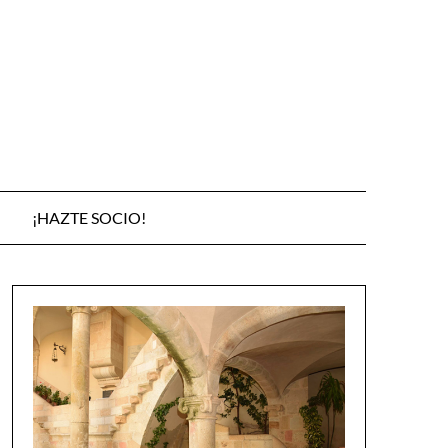
¡HAZTE SOCIO!