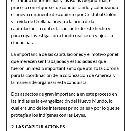
el Tratado de Tordesillas y las Bulas Alejandrinas, el
proceso con el que se fue conquistando y colonizando
el nuevo continente descubierto por Cristóbal Colón,
y la vida de Orellana previa a la firma de la
capitulación, la cual es la causante de este hecho y
para cuya investigación a fondo realicé un viaje a su
ciudad natal.
La importancia de las capitulaciones y el motivo por el
que merecen ser trabajadas y estudiadas es que
fueron un medio importantísimo que utilizó la Corona
para la coordinación de la colonización de América, y
la manera de organizar esta conquista.
Dos aspectos de gran importancia en este proceso en
las Indias es la evangelización del Nuevo Mundo, lo
cual era uno de los intereses principales y por lo que se
protegía a los indígenas con las Leyes.
2. LAS CAPITULACIONES