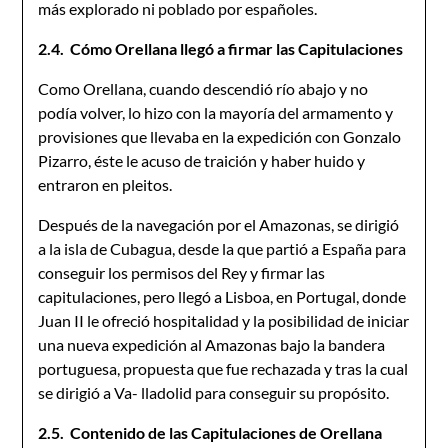
más explorado ni poblado por españoles.
2.4. Cómo Orellana llegó a firmar las Capitulaciones
Como Orellana, cuando descendió río abajo y no
podía volver, lo hizo con la mayoría del armamento y
provisiones que llevaba en la expedición con Gonzalo
Pizarro, éste le acuso de traición y haber huido y
entraron en pleitos.
Después de la navegación por el Amazonas, se dirigió
a la isla de Cubagua, desde la que partió a España para
conseguir los permisos del Rey y firmar las
capitulaciones, pero llegó a Lisboa, en Portugal, donde
Juan II le ofreció hospitalidad y la posibilidad de iniciar
una nueva expedición al Amazonas bajo la bandera
portuguesa, propuesta que fue rechazada y tras la cual
se dirigió a Va- lladolid para conseguir su propósito.
2.5. Contenido de las Capitulaciones de Orellana