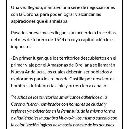
Una vez llegado, mantuvo una serie de negociaciones
con la Corona, para poder lograr y alcanzar las
aspiraciones que él anhelaba.
Pasados nueve meses llegan a un acuerdo a trece días
del mes de febrero de 1544 en cuya capitulación le es
impuesto:
-En primer lugar, que los territorios descubiertos en el
primer viaje por el Amazonas de Orellana se llamarán
Nueva Andalucía, los cuales deberán ser poblados y
explorados para los reinos de Castilla por doscientos
hombres de infantería a pie y otros cien a caballo.
“Muchos de los territorios americanos adheridos a la
Corona, fueron nombrados con nombres de ciudad y
regiones ya existentes en la Península, de la misma forma
o añadiéndoles la palabra Nuevo/a, los mismo sucedió con
la colonización inglesa de la costa noreste de los actuales