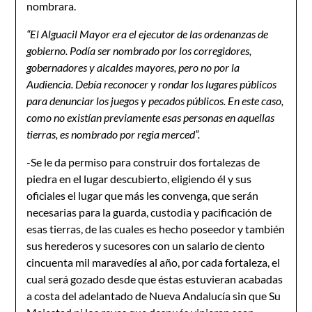
nombrara.
“El Alguacil Mayor era el ejecutor de las ordenanzas de
gobierno. Podía ser nombrado por los corregidores,
gobernadores y alcaldes mayores, pero no por la
Audiencia. Debía reconocer y rondar los lugares públicos
para denunciar los juegos y pecados públicos. En este caso,
como no existían previamente esas personas en aquellas
tierras, es nombrado por regia merced”.
-Se le da permiso para construir dos fortalezas de
piedra en el lugar descubierto, eligiendo él y sus
oficiales el lugar que más les convenga, que serán
necesarias para la guarda, custodia y pacificación de
esas tierras, de las cuales es hecho poseedor y también
sus herederos y sucesores con un salario de ciento
cincuenta mil maravedíes al año, por cada fortaleza, el
cual será gozado desde que éstas estuvieran acabadas
a costa del adelantado de Nueva Andalucía sin que Su