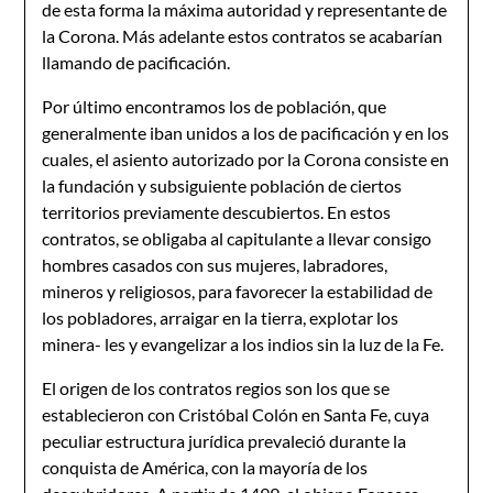
de esta forma la máxima autoridad y representante de
la Corona. Más adelante estos contratos se acabarían
llamando de pacificación.
Por último encontramos los de población, que
generalmente iban unidos a los de pacificación y en los
cuales, el asiento autorizado por la Corona consiste en
la fundación y subsiguiente población de ciertos
territorios previamente descubiertos. En estos
contratos, se obligaba al capitulante a llevar consigo
hombres casados con sus mujeres, labradores,
mineros y religiosos, para favorecer la estabilidad de
los pobladores, arraigar en la tierra, explotar los
minera- les y evangelizar a los indios sin la luz de la Fe.
El origen de los contratos regios son los que se
establecieron con Cristóbal Colón en Santa Fe, cuya
peculiar estructura jurídica prevaleció durante la
conquista de América, con la mayoría de los