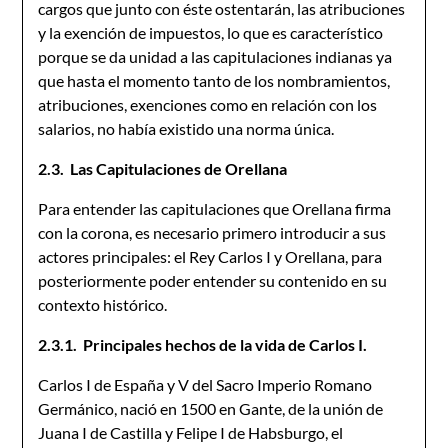
cargos que junto con éste ostentarán, las atribuciones
y la exención de impuestos, lo que es característico
porque se da unidad a las capitulaciones indianas ya
que hasta el momento tanto de los nombramientos,
atribuciones, exenciones como en relación con los
salarios, no había existido una norma única.
2.3. Las Capitulaciones de Orellana
Para entender las capitulaciones que Orellana firma
con la corona, es necesario primero introducir a sus
actores principales: el Rey Carlos I y Orellana, para
posteriormente poder entender su contenido en su
contexto histórico.
2.3.1. Principales hechos de la vida de Carlos I.
Carlos I de España y V del Sacro Imperio Romano
Germánico, nació en 1500 en Gante, de la unión de
Juana I de Castilla y Felipe I de Habsburgo, el