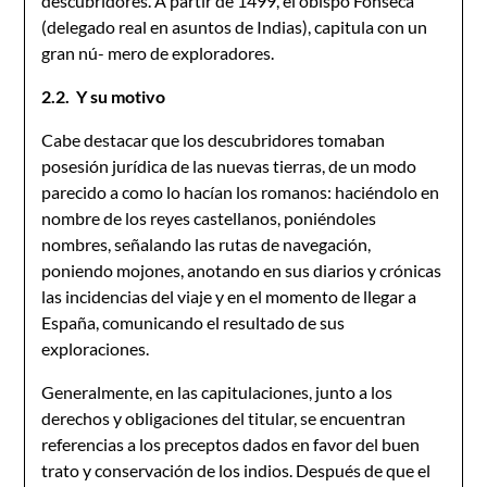
descubridores. A partir de 1499, el obispo Fonseca
(delegado real en asuntos de Indias), capitula con un
gran nú- mero de exploradores.
2.2. Y su motivo
Cabe destacar que los descubridores tomaban
posesión jurídica de las nuevas tierras, de un modo
parecido a como lo hacían los romanos: haciéndolo en
nombre de los reyes castellanos, poniéndoles
nombres, señalando las rutas de navegación,
poniendo mojones, anotando en sus diarios y crónicas
las incidencias del viaje y en el momento de llegar a
España, comunicando el resultado de sus
exploraciones.
Generalmente, en las capitulaciones, junto a los
derechos y obligaciones del titular, se encuentran
referencias a los preceptos dados en favor del buen
trato y conservación de los indios. Después de que el