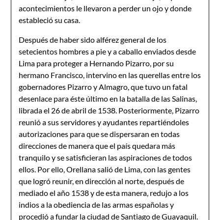
acontecimientos le llevaron a perder un ojo y donde
estableció su casa.
Después de haber sido alférez general de los
setecientos hombres a pie y a caballo enviados desde
Lima para proteger a Hernando Pizarro, por su
hermano Francisco, intervino en las querellas entre los
gobernadores Pizarro y Almagro, que tuvo un fatal
desenlace para éste último en la batalla de las Salinas,
librada el 26 de abril de 1538. Posteriormente, Pizarro
reunió a sus servidores y ayudantes repartiéndoles
autorizaciones para que se dispersaran en todas
direcciones de manera que el país quedara más
tranquilo y se satisficieran las aspiraciones de todos
ellos. Por ello, Orellana salió de Lima, con las gentes
que logró reunir, en dirección al norte, después de
mediado el año 1538 y de esta manera, redujo a los
indios a la obediencia de las armas españolas y
procedió a fundar la ciudad de Santiago de Guayaquil.