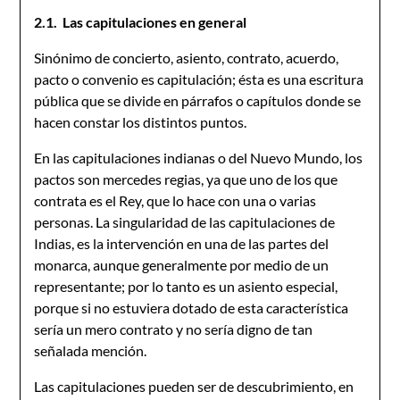
2.1.
L
as capitulaciones en general
Sinónimo de concierto, asiento, contrato, acuerdo,
pacto o convenio es capitulación; ésta es una escritura
pública que se divide en párrafos o capítulos donde se
hacen constar los distintos puntos.
En las capitulaciones indianas o del Nuevo Mundo, los
pactos son mercedes regias, ya que uno de los que
contrata es el Rey, que lo hace con una o varias
personas. La singularidad de las capitulaciones de
Indias, es la intervención en una de las partes del
monarca, aunque generalmente por medio de un
representante; por lo tanto es un asiento especial,
porque si no estuviera dotado de esta característica
sería un mero contrato y no sería digno de tan
señalada mención.
Las capitulaciones pueden ser de descubrimiento, en