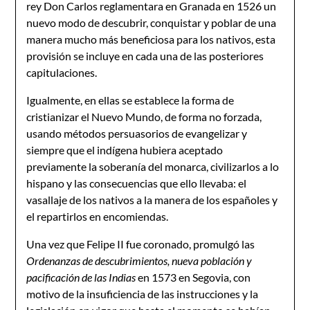
rey Don Carlos reglamentara en Granada en 1526 un
nuevo modo de descubrir, conquistar y poblar de una
manera mucho más beneficiosa para los nativos, esta
provisión se incluye en cada una de las posteriores
capitulaciones.
Igualmente, en ellas se establece la forma de
cristianizar el Nuevo Mundo, de forma no forzada,
usando métodos persuasorios de evangelizar y
siempre que el indígena hubiera aceptado
previamente la soberanía del monarca, civilizarlos a lo
hispano y las consecuencias que ello llevaba: el
vasallaje de los nativos a la manera de los españoles y
el repartirlos en encomiendas.
Una vez que Felipe II fue coronado, promulgó las
Ordenanzas de descubrimientos, nueva población y
pacificación de las Indias
en 1573 en Segovia, con
motivo de la insuficiencia de las instrucciones y la