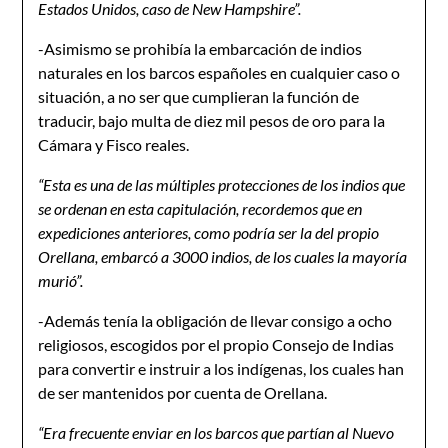
Estados Unidos, caso de New Hampshire”.
-Asimismo se prohibía la embarcación de indios
naturales en los barcos españoles en cualquier caso o
situación, a no ser que cumplieran la función de
traducir, bajo multa de diez mil pesos de oro para la
Cámara y Fisco reales.
“Esta es una de las múltiples protecciones de los indios que
se ordenan en esta capitulación, recordemos que en
expediciones anteriores, como podría ser la del propio
Orellana, embarcó a 3000 indios, de los cuales la mayoría
murió”.
-Además tenía la obligación de llevar consigo a ocho
religiosos, escogidos por el propio Consejo de Indias
para convertir e instruir a los indígenas, los cuales han
de ser mantenidos por cuenta de Orellana.
“Era frecuente enviar en los barcos que partían al Nuevo