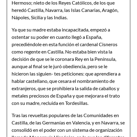
Hermoso; nieto de los Reyes Católicos, de los que
heredó Castilla, Navarra, las Islas Canarias, Aragón,
Nápoles, Sicilia y las Indias.
Ya que su madre estaba incapacitada, empezó a
ostentar su poder en cuanto llegó a España,
precediéndole en esta función el cardenal Cisneros
como regente en Castilla. No estaba bien vista la
decisión de que se le coronara Rey en la Península,
aunque al final se le juró obediencia, pero se le
hicieron las siguien- tes peticiones: que aprendiera a
hablar castellano, que cesara el nombramiento de
extranjeros, que se prohibiera la salida de caballos y
metales preciosos de España y que mejorara el trato
con su madre, recluida en Tordesillas.
Tras las revueltas populares de las Comunidades en
Castilla, de las Germanías en Valencia, y en Navarra, se
consolidó en el poder con un sistema de organización