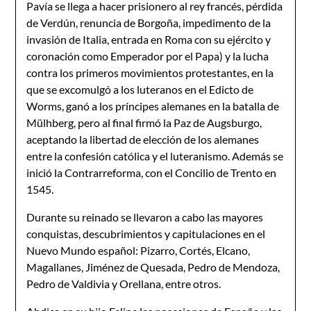
Pavía se llega a hacer prisionero al rey francés, pérdida
de Verdún, renuncia de Borgoña, impedimento de la
invasión de Italia, entrada en Roma con su ejército y
coronación como Emperador por el Papa) y la lucha
contra los primeros movimientos protestantes, en la
que se excomulgó a los luteranos en el Edicto de
Worms, ganó a los príncipes alemanes en la batalla de
Mülhberg, pero al final firmó la Paz de Augsburgo,
aceptando la libertad de elección de los alemanes
entre la confesión católica y el luteranismo. Además se
inició la Contrarreforma, con el Concilio de Trento en
1545.
Durante su reinado se llevaron a cabo las mayores
conquistas, descubrimientos y capitulaciones en el
Nuevo Mundo español: Pizarro, Cortés, Elcano,
Magallanes, Jiménez de Quesada, Pedro de Mendoza,
Pedro de Valdivia y Orellana, entre otros.