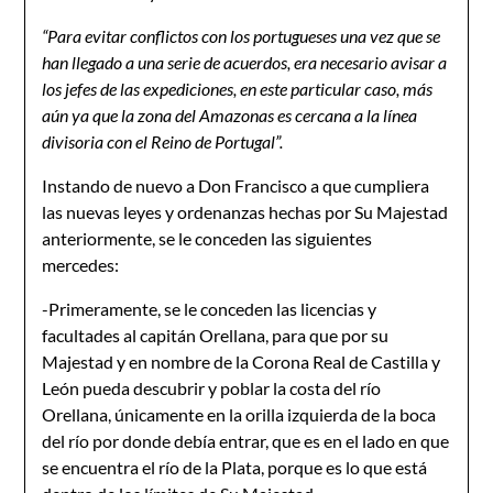
“P
ara evitar conflictos con los portugueses una vez que se
han llegado a una serie de acuerdos, era necesario avisar a
los jefes de las expediciones, en este particular caso, más
aún ya que la zona del Amazonas es cercana a la línea
divisoria con el Reino de Portugal”.
Instando de nuevo a Don Francisco a que cumpliera
las nuevas leyes y ordenanzas hechas por Su Majestad
anteriormente, se le conceden las siguientes
mercedes:
-Primeramente, se le conceden las licencias y
facultades al capitán Orellana, para que por su
Majestad y en nombre de la Corona Real de Castilla y
León pueda descubrir y poblar la costa del río
Orellana, únicamente en la orilla izquierda de la boca
del río por donde debía entrar, que es en el lado en que
se encuentra el río de la Plata, porque es lo que está