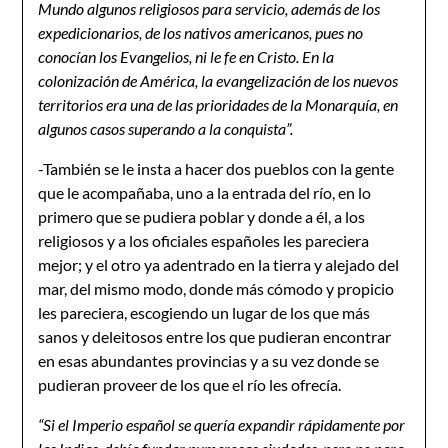
Mundo algunos religiosos para servicio, además de los
expedicionarios, de los nativos americanos, pues no
conocían los Evangelios, ni le fe en Cristo. En la
colonización de América, la evangelización de los nuevos
territorios era una de las prioridades de la Monarquía, en
algunos casos superando a la conquista”.
-También se le insta a hacer dos pueblos con la gente
que le acompañaba, uno a la entrada del río, en lo
primero que se pudiera poblar y donde a él, a los
religiosos y a los oficiales españoles les pareciera
mejor; y el otro ya adentrado en la tierra y alejado del
mar, del mismo modo, donde más cómodo y propicio
les pareciera, escogiendo un lugar de los que más
sanos y deleitosos entre los que pudieran encontrar
en esas abundantes provincias y a su vez donde se
pudieran proveer de los que el río les ofrecía.
“
Si el Imperio español se quería expandir rápidamente por