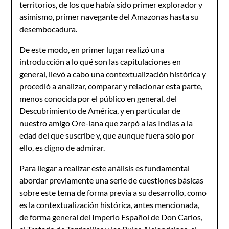
territorios, de los que había sido primer explorador y
asimismo, primer navegante del Amazonas hasta su
desembocadura.
De este modo, en primer lugar realizó una
introducción a lo qué son las capitulaciones en
general, llevó a cabo una contextualización histórica y
procedió a analizar, comparar y relacionar esta parte,
menos conocida por el público en general, del
Descubrimiento de América, y en particular de
nuestro amigo Ore-lana que zarpó a las Indias a la
edad del que suscribe y, que aunque fuera solo por
ello, es digno de admirar.
Para llegar a realizar este análisis es fundamental
abordar previamente una serie de cuestiones básicas
sobre este tema de forma previa a su desarrollo, como
es la contextualización histórica, antes mencionada,
de forma general del Imperio Español de Don Carlos,