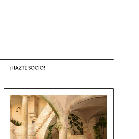
¡HAZTE SOCIO!