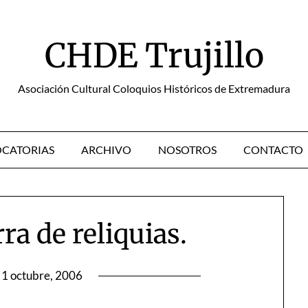
CHDE Trujillo
Asociación Cultural Coloquios Históricos de Extremadura
CATORIAS
ARCHIVO
NOSOTROS
CONTACTO
ra de reliquias.
1 octubre, 2006