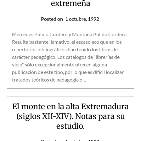
extremeña
Posted on
1 octubre, 1992
Mercedes Pulido Cordero y Montaña Pulido Cordero.
Resulta bastante llamativo, el escaso eco que en los
repertorios bibliográficos han tenido los libros de
carácter pedagógico. Los catálogos de “librerías de
viejo” sólo excepcionalmente ofrecen alguna
publicación de este tipo, por lo que es difícil localizar
tratados teóricos de pedagogía o…
El monte en la alta Extremadura
(siglos XII-XIV). Notas para su
estudio.