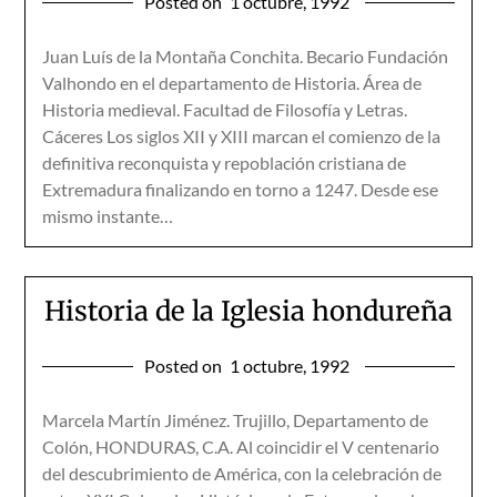
Posted on
1 octubre, 1992
Juan Luís de la Montaña Conchita. Becario Fundación
Valhondo en el departamento de Historia. Área de
Historia medieval. Facultad de Filosofía y Letras.
Cáceres Los siglos XII y XIII marcan el comienzo de la
definitiva reconquista y repoblación cristiana de
Extremadura finalizando en torno a 1247. Desde ese
mismo instante…
Historia de la Iglesia hondureña
Posted on
1 octubre, 1992
Marcela Martín Jiménez. Trujillo, Departamento de
Colón, HONDURAS, C.A. Al coincidir el V centenario
del descubrimiento de América, con la celebración de