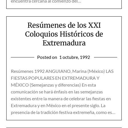
encuentra cercana al comienzo del…
Resúmenes de los XXI
Coloquios Históricos de
Extremadura
Posted on
1 octubre, 1992
Resúmenes 1992 ANGUIANO, Marina (México) LAS
FIESTAS POPULARES EN EXTREMADURA Y
MÉXICO (Semejanzas y diferencias) En esta
comunicación se hará énfasis en las semejanzas
existentes entre la manera de celebrar las fiestas en
Extremadura y en México en el presente siglo. La
presencia de la tradición festiva extremeña, como es…