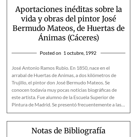
Aportaciones inéditas sobre la
vida y obras del pintor José
Bermudo Mateos, de Huertas de
Ánimas (Cáceres)
Posted on
1 octubre, 1992
José Antonio Ramos Rubio. En 1850, nace en el
arrabal de Huertas de Animas, a dos kilómetros de
Trujillo, el pintor don José Bermudo Mateos. Se
conocen todavía muy pocas noticias biográficas de
este artista. Fue alumno de la Escuela Superior de
Pintura de Madrid. Se presentó frecuentemente a las…
Notas de Bibliografía