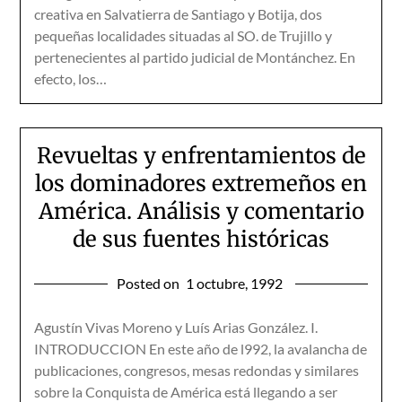
creativa en Salvatierra de Santiago y Botija, dos
pequeñas localidades situadas al SO. de Trujillo y
pertenecientes al partido judicial de Montánchez. En
efecto, los…
Revueltas y enfrentamientos de
los dominadores extremeños en
América. Análisis y comentario
de sus fuentes históricas
Posted on
1 octubre, 1992
Agustín Vivas Moreno y Luís Arias González. I.
INTRODUCCION En este año de l992, la avalancha de
publicaciones, congresos, mesas redondas y similares
sobre la Conquista de América está llegando a ser