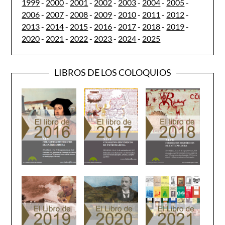
1999
-
2000
-
2001
-
2002
-
2003
-
2004
-
2005
-
2006
-
2007
-
2008
-
2009
-
2010
-
2011
-
2012
-
2013
-
2014
-
2015
-
2016
-
2017
-
2018
-
2019
-
2020
-
2021
-
2022
-
2023
-
2024
-
2025
LIBROS DE LOS COLOQUIOS