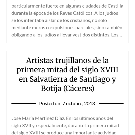
particularmente fuerte en algunas ciudades de Castilla
durante la época de los Reyes Católicos. A los judíos
se los intentaba aislar de los cristianos, no sólo
mediante muros o expulsiones parciales, sino también
obligando a los judíos a llevar vestidos distintos. Los…
Artistas trujillanos de la
primera mitad del siglo XVIII
en Salvatierra de Santiago y
Botija (Cáceres)
Posted on
7 octubre, 2013
José María Martínez Díaz. En los últimos años del
siglo XVII y, especialmente, durante la primera mitad
del siglo XVIII se produce una importante actividad