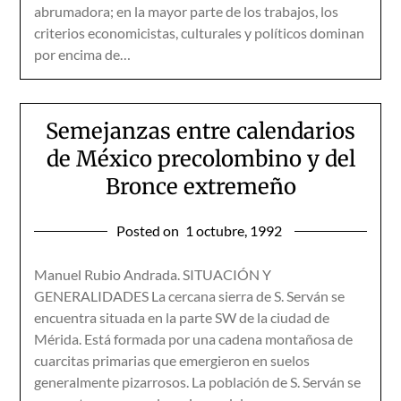
abrumadora; en la mayor parte de los trabajos, los
criterios economicistas, culturales y políticos dominan
por encima de…
Semejanzas entre calendarios
de México precolombino y del
Bronce extremeño
Posted on
1 octubre, 1992
Manuel Rubio Andrada. SITUACIÓN Y
GENERALIDADES La cercana sierra de S. Serván se
encuentra situada en la parte SW de la ciudad de
Mérida. Está formada por una cadena montañosa de
cuarcitas primarias que emergieron en suelos
generalmente pizarrosos. La población de S. Serván se