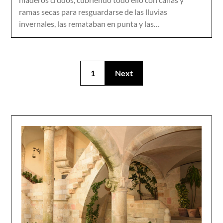
ramas secas para resguardarse de las lluvias
invernales, las remataban en punta y las…
1
Next