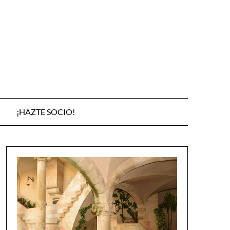
¡HAZTE SOCIO!