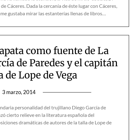
e Cáceres. Dada la cercanía de éste lugar con Cáceres,
 me gustaba mirar las estanterías llenas de libros…
Zapata como fuente de La
cía de Paredes y el capitán
a de Lope de Vega
n
3 marzo, 2014
ndaria personalidad del trujillano Diego García de
ó cierto relieve en la literatura española del
siciones dramáticas de autores de la talla de Lope de