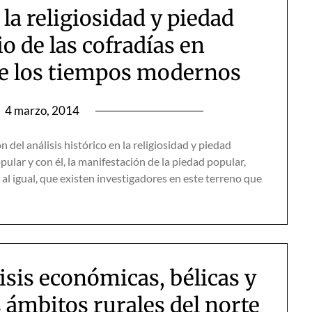
la religiosidad y piedad
o de las cofradías en
e los tiempos modernos
n
4 marzo, 2014
 del análisis histórico en la religiosidad y piedad
pular y con él, la manifestación de la piedad popular,
l igual, que existen investigadores en este terreno que
risis económicas, bélicas y
 ámbitos rurales del norte