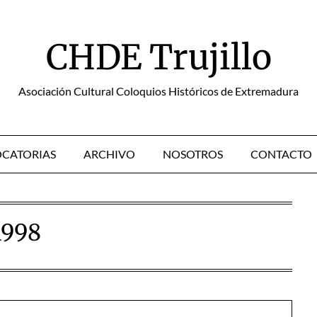
CHDE Trujillo
Asociación Cultural Coloquios Históricos de Extremadura
CATORIAS
ARCHIVO
NOSOTROS
CONTACTO
1998