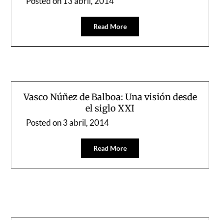
Posted on
13 abril, 2014
Read More
Vasco Núñez de Balboa: Una visión desde
el siglo XXI
Posted on
3 abril, 2014
Read More