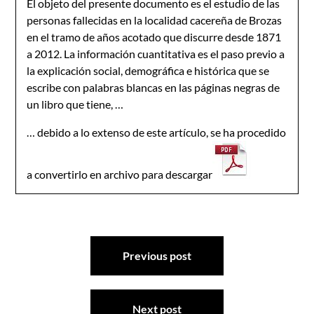
El objeto del presente documento es el estudio de las
personas fallecidas en la localidad cacereña de Brozas
en el tramo de años acotado que discurre desde 1871
a 2012. La información cuantitativa es el paso previo a
la explicación social, demográfica e histórica que se
escribe con palabras blancas en las páginas negras de
un libro que tiene, …
… debido a lo extenso de este artículo, se ha procedido
a convertirlo en archivo para descargar
Navegación
Previous post
de
entradas
Next post