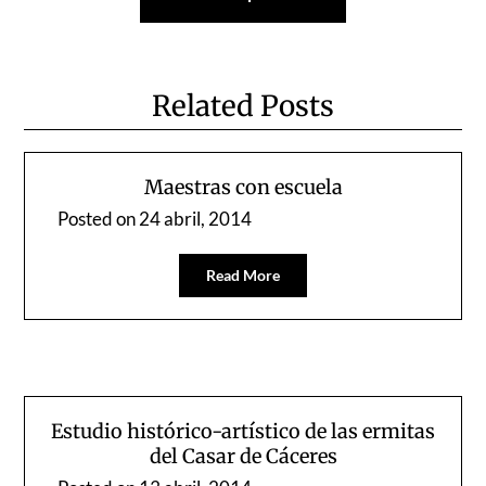
Related Posts
Maestras con escuela
Posted on
24 abril, 2014
Read More
Estudio histórico-artístico de las ermitas
del Casar de Cáceres