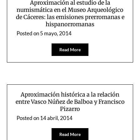
Aproximación al estudio de la
numismática en el Museo Arqueológico
de Cáceres: las emisiones prerromanas e
hispanorromanas
Posted on
5 mayo, 2014
Read More
Aproximación histórica a la relación
entre Vasco Núñez de Balboa y Francisco
Pizarro
Posted on
14 abril, 2014
Read More