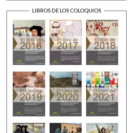
LIBROS DE LOS COLOQUIOS