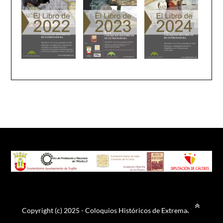
Copyright (c) 2025 - Coloquios Históricos de Extremadura