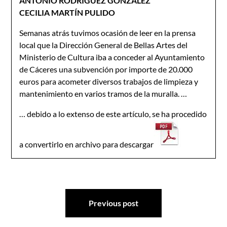
ANTONIO RODRÍGUEZ GONZÁLEZ
CECILIA MARTÍN PULIDO
Semanas atrás tuvimos ocasión de leer en la prensa
local que la Dirección General de Bellas Artes del
Ministerio de Cultura iba a conceder al Ayuntamiento
de Cáceres una subvención por importe de 20.000
euros para acometer diversos trabajos de limpieza y
mantenimiento en varios tramos de la muralla. …
… debido a lo extenso de este artículo, se ha procedido
a convertirlo en archivo para descargar
Navegación
Previous post
de
entradas