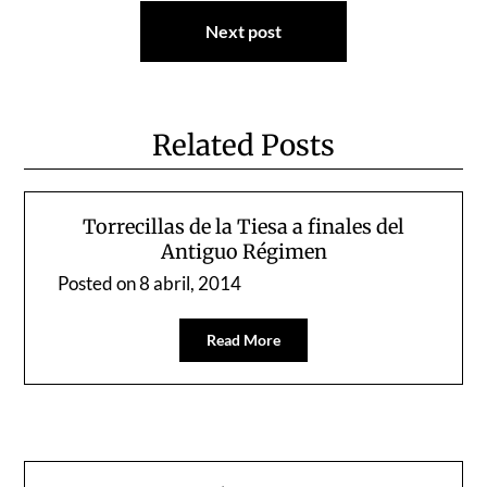
Next post
Related Posts
Torrecillas de la Tiesa a finales del
Antiguo Régimen
Posted on
8 abril, 2014
Read More