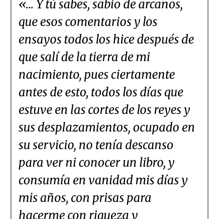
«… Y tú sabes, sabio de arcanos,
que esos comentarios y los
ensayos todos los hice después de
que salí de la tierra de mi
nacimiento, pues ciertamente
antes de esto, todos los días que
estuve en las cortes de los reyes y
sus desplazamientos, ocupado en
su servicio, no tenía descanso
para ver ni conocer un libro, y
consumía en vanidad mis días y
mis años, con prisas para
hacerme con riqueza y