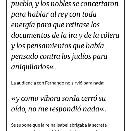
pueblo, y los nobles se concertaron
para hablar al rey con toda
energía para que retirase los
documentos de la ira y de la cólera
y los pensamientos que había
pensado contra los judíos para
aniquilarlos
«.
La audiencia con Fernando no sirvió para nada:
«
y como víbora sorda cerró su
oído, no me respondió nada
«.
Se supone que la reina Isabel abrigaba la secreta