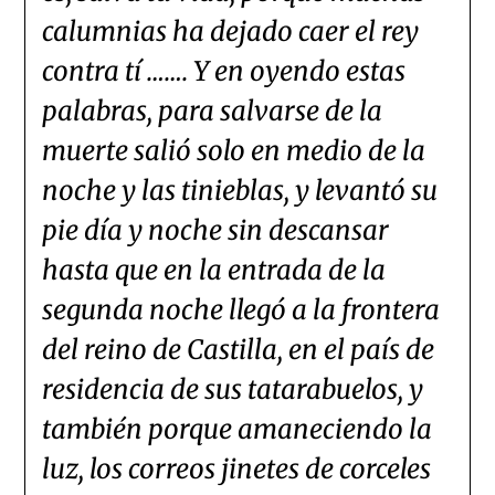
calumnias ha dejado caer el rey
contra tí ……. Y en oyendo estas
palabras, para salvarse de la
muerte salió solo en medio de la
noche y las tinieblas, y levantó su
pie día y noche sin descansar
hasta que en la entrada de la
segunda noche llegó a la frontera
del reino de Castilla, en el país de
residencia de sus tatarabuelos, y
también porque amaneciendo la
luz, los correos jinetes de corceles