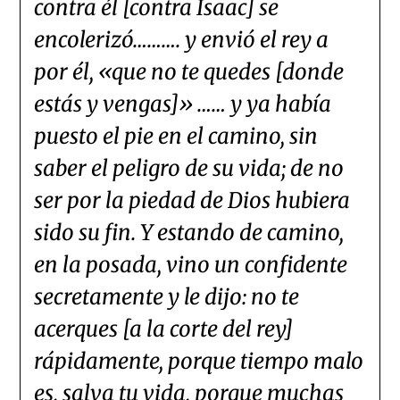
contra él [contra Isaac] se
encolerizó………. y envió el rey a
por él, «que no te quedes [donde
estás y vengas]» …… y ya había
puesto el pie en el camino, sin
saber el peligro de su vida; de no
ser por la piedad de Dios hubiera
sido su fin. Y estando de camino,
en la posada, vino un confidente
secretamente y le dijo: no te
acerques [a la corte del rey]
rápidamente, porque tiempo malo
es, salva tu vida, porque muchas