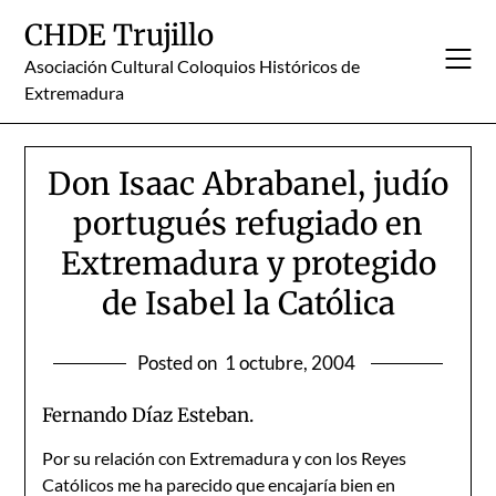
Skip
CHDE Trujillo
to
content
Asociación Cultural Coloquios Históricos de
Extremadura
Don Isaac Abrabanel, judío
portugués refugiado en
Extremadura y protegido
de Isabel la Católica
Posted on
1 octubre, 2004
Fernando Díaz Esteban.
Por su relación con Extremadura y con los Reyes
Católicos me ha parecido que encajaría bien en