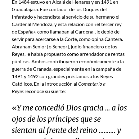
En 1484 estuvo en Alcalá de Henares y en 1491 en
Guadalajara. Fue contador de los Duques del
Infantado y hacendista al servicio de su hermano el
Cardenal Mendoza, y esta relación con «el tercer rey
de España», como llamaban al Cardenal, le debió de
servir para acercarse a la Corte, como opina Cantera.
Abraham Senior [o Seneor], judío financiero de los
Reyes, le había propuesto como arrendador de rentas
públicas. Ambos contribuyeron económicamente a la
guerra de Granada, especialmente en la campaña de
1491 y 1492 con grandes préstamos a los Reyes
Católicos. En la Introducción al
Comentario a
Reyes
reconoce su suerte:
«
Y me concedió Dios gracia … a los
ojos de los príncipes que se
sientan al frente del reino ………. y