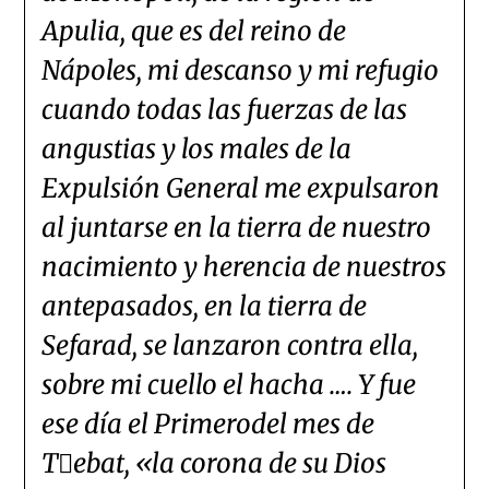
Apulia, que es del reino de
Nápoles, mi descanso y mi refugio
cuando todas las fuerzas de las
angustias y los males de la
Expulsión General me expulsaron
al juntarse en la tierra de nuestro
nacimiento y herencia de nuestros
antepasados, en la tierra de
Sefarad, se lanzaron contra ella,
sobre mi cuello el hacha …. Y fue
ese día el Primerodel mes de
Tebat, «la corona de su Dios