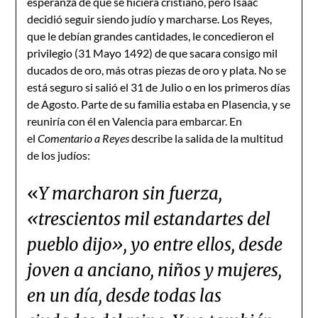
esperanza de que se hiciera cristiano, pero Isaac
decidió seguir siendo judío y marcharse. Los Reyes,
que le debían grandes cantidades, le concedieron el
privilegio (31 Mayo 1492) de que sacara consigo mil
ducados de oro, más otras piezas de oro y plata. No se
está seguro si salió el 31 de Julio o en los primeros días
de Agosto. Parte de su familia estaba en Plasencia, y se
reuniría con él en Valencia para embarcar. En
el
Comentario a Reyes
describe la salida de la multitud
de los judíos:
«
Y marcharon sin fuerza,
«trescientos mil estandartes del
pueblo dijo», yo entre ellos, desde
joven a anciano, niños y mujeres,
en un día, desde todas las