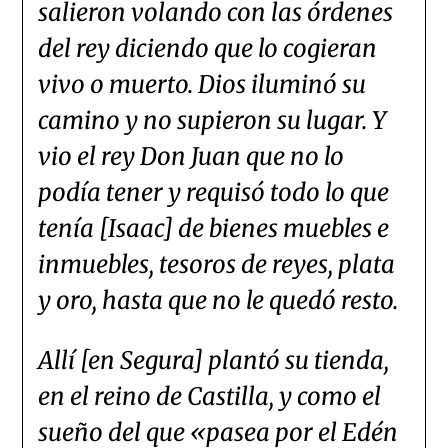
salieron volando con las órdenes
del rey diciendo que lo cogieran
vivo o muerto. Dios iluminó su
camino y no supieron su lugar. Y
vio el rey Don Juan que no lo
podía tener y requisó todo lo que
tenía [Isaac] de bienes muebles e
inmuebles, tesoros de reyes, plata
y oro, hasta que no le quedó resto.
Allí [en Segura] plantó su tienda,
en el reino de Castilla, y como el
sueño del que «pasea por el Edén