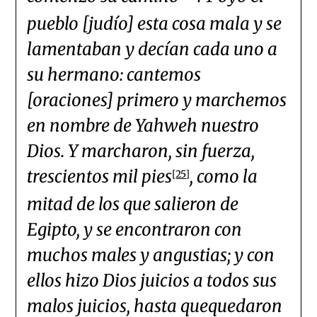
pueblo [judío] esta cosa mala y se
lamentaban y decían cada uno a
su hermano: cantemos
[oraciones] primero y marchemos
en nombre de Yahweh nuestro
Dios. Y marcharon, sin fuerza,
trescientos mil pies
, como la
[25]
mitad de los que salieron de
Egipto, y se encontraron con
muchos males y angustias; y con
ellos hizo Dios juicios a todos sus
malos juicios, hasta quequedaron