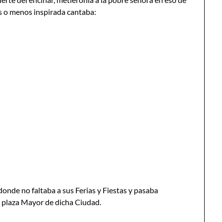
as o menos inspirada cantaba:
 donde no faltaba a sus Ferias y Fiestas y pasaba
 plaza Mayor de dicha Ciudad.