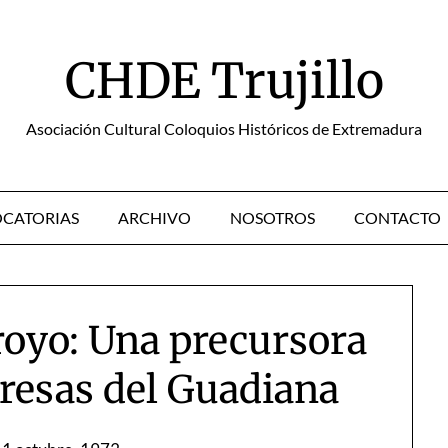
CHDE Trujillo
Asociación Cultural Coloquios Históricos de Extremadura
CATORIAS
ARCHIVO
NOSOTROS
CONTACTO
royo: Una precursora
presas del Guadiana