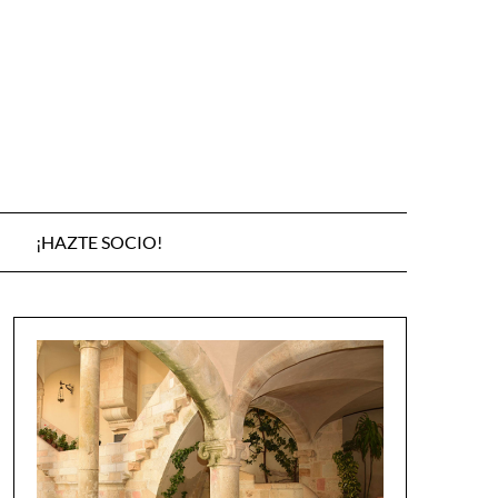
¡HAZTE SOCIO!