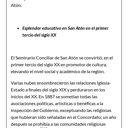
Atón.
Esplendor educativo en San Atón en el primer
tercio del siglo XX
El Seminario Conciliar de San Atón se convirtió, en el
primer tercio del siglo XX en promotor de cultura,
elevando el nivel social y académico de la región.
Varias nubes ensombrecieron las relaciones Iglesia-
Estado a finales del siglo XIX y perduraron en los
inicios del XX. En 1887 se sometían todas las
asociaciones políticas, artísticas o benéficas a la
inspección del Gobierno, exceptuando las religiosas
que hubieran sido señaladas en el Concordato; un año
después se prohibía a las comunidades religiosas