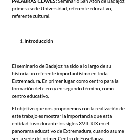
PALABRAS CLAVES:
Seminario San Atón de Badajoz,
primera sede Universidad, referente educativo,
referente cultural.
Introducción
El seminario de Badajoz ha sido a lo largo de su
historia un referente importantísimo en toda
Extremadura. En primer lugar, como centro para la
formación del clero y en segundo término, como
centro educativo.
El objetivo que nos proponemos con la realización de
este trabajo es mostrar la importancia que esta
entidad tuvo durante los siglos XVII-XIX en el
panorama educativo de Extremadura, cuando asume
ser la sede del primer Centro de Enseñanza