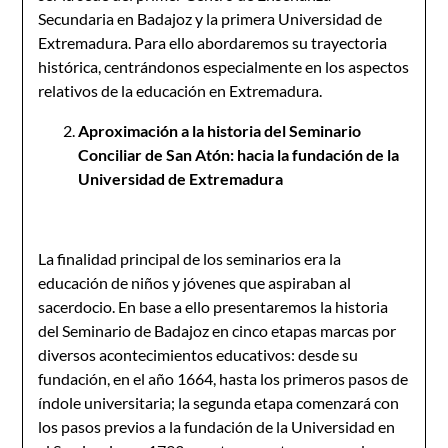
Secundaria en Badajoz y la primera Universidad de
Extremadura. Para ello abordaremos su trayectoria
histórica, centrándonos especialmente en los aspectos
relativos de la educación en Extremadura.
Aproximación a la historia del Seminario
Conciliar de San Atón:
hacia la fundación de la
Universidad de Extremadura
La finalidad principal de los seminarios era la
educación de niños y jóvenes que aspiraban al
sacerdocio. En base a ello presentaremos la historia
del Seminario de Badajoz en cinco etapas marcas por
diversos acontecimientos educativos: desde su
fundación, en el año 1664, hasta los primeros pasos de
índole universitaria; la segunda etapa comenzará con
los pasos previos a la fundación de la Universidad en