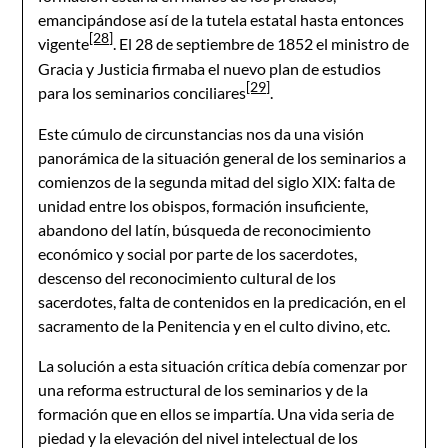
emancipándose así de la tutela estatal hasta entonces
[28]
vigente
. El 28 de septiembre de 1852 el ministro de
Gracia y Justicia firmaba el nuevo plan de estudios
[29]
para los seminarios conciliares
.
Este cúmulo de circunstancias nos da una visión
panorámica de la situación general de los seminarios a
comienzos de la segunda mitad del siglo XIX: falta de
unidad entre los obispos, formación insuficiente,
abandono del latín, búsqueda de reconocimiento
económico y social por parte de los sacerdotes,
descenso del reconocimiento cultural de los
sacerdotes, falta de contenidos en la predicación, en el
sacramento de la Penitencia y en el culto divino, etc.
La solución a esta situación crítica debía comenzar por
una reforma estructural de los seminarios y de la
formación que en ellos se impartía. Una vida seria de
piedad y la elevación del nivel intelectual de los