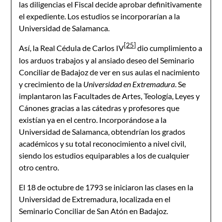
las diligencias el Fiscal decide aprobar definitivamente
el expediente. Los estudios se incorporarían a la
Universidad de Salamanca.
[25]
Así, la Real Cédula de Carlos IV
dio cumplimiento a
los arduos trabajos y al ansiado deseo del Seminario
Conciliar de Badajoz de ver en sus aulas el nacimiento
y crecimiento de la
Universidad en Extremadura
. Se
implantaron las Facultades de Artes, Teología, Leyes y
Cánones gracias a las cátedras y profesores que
existían ya en el centro. Incorporándose a la
Universidad de Salamanca, obtendrían los grados
académicos y su total reconocimiento a nivel civil,
siendo los estudios equiparables a los de cualquier
otro centro.
El 18 de octubre de 1793 se iniciaron las clases en la
Universidad de Extremadura, localizada en el
Seminario Conciliar de San Atón en Badajoz.