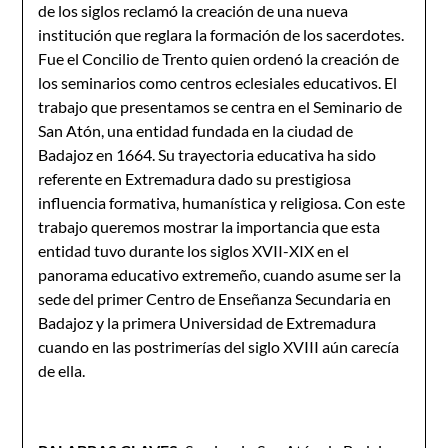
de los siglos reclamó la creación de una nueva
institución que reglara la formación de los sacerdotes.
Fue el Concilio de Trento quien ordenó la creación de
los seminarios como centros eclesiales educativos. El
trabajo que presentamos se centra en el Seminario de
San Atón, una entidad fundada en la ciudad de
Badajoz en 1664. Su trayectoria educativa ha sido
referente en Extremadura dado su prestigiosa
influencia formativa, humanística y religiosa. Con este
trabajo queremos mostrar la importancia que esta
entidad tuvo durante los siglos XVII-XIX en el
panorama educativo extremeño, cuando asume ser la
sede del primer Centro de Enseñanza Secundaria en
Badajoz y la primera Universidad de Extremadura
cuando en las postrimerías del siglo XVIII aún carecía
de ella.