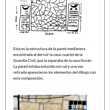
Esta es la extructura de la pared medianera
encontrada al derruir la casa-cuartel de la
Guardia Civil, que la separaba de la casa Durán.
La pared estaba enlucida con cal y una vez
retirada aparecieron los elementos del dibujo con
esta composición.