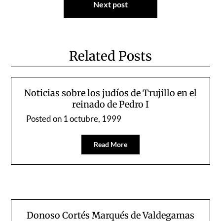
Next post
Related Posts
Noticias sobre los judíos de Trujillo en el
reinado de Pedro I
Posted on
1 octubre, 1999
Read More
Donoso Cortés Marqués de Valdegamas