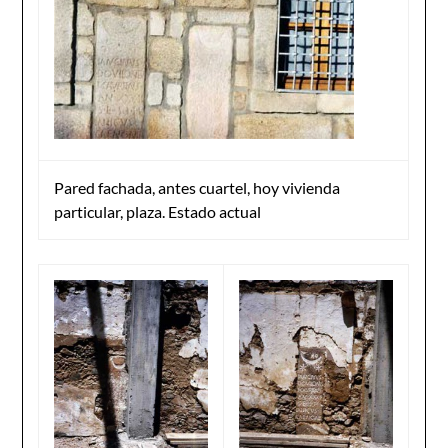
Pared fachada, antes cuartel, hoy vivienda
particular, plaza. Estado actual