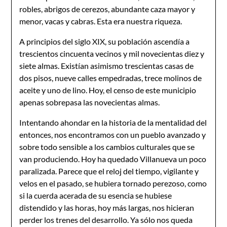
robles, abrigos de cerezos, abundante caza mayor y
menor, vacas y cabras. Esta era nuestra riqueza.
A principios del siglo XIX, su población ascendía a
trescientos cincuenta vecinos y mil novecientas diez y
siete almas. Existían asimismo trescientas casas de
dos pisos, nueve calles empedradas, trece molinos de
aceite y uno de lino. Hoy, el censo de este municipio
apenas sobrepasa las novecientas almas.
Intentando ahondar en la historia de la mentalidad del
entonces, nos encontramos con un pueblo avanzado y
sobre todo sensible a los cambios culturales que se
van produciendo. Hoy ha quedado Villanueva un poco
paralizada. Parece que el reloj del tiempo, vigilante y
velos en el pasado, se hubiera tornado perezoso, como
si la cuerda acerada de su esencia se hubiese
distendido y las horas, hoy más largas, nos hicieran
perder los trenes del desarrollo. Ya sólo nos queda