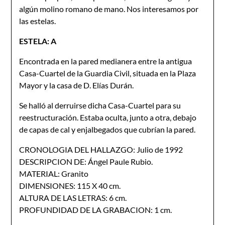
algún molino romano de mano. Nos interesamos por
las estelas.
ESTELA: A
Encontrada en la pared medianera entre la antigua
Casa-Cuartel de la Guardia Civil, situada en la Plaza
Mayor y la casa de D. Elías Durán.
Se halló al derruirse dicha Casa-Cuartel para su
reestructuración. Estaba oculta, junto a otra, debajo
de capas de cal y enjalbegados que cubrían la pared.
CRONOLOGIA DEL HALLAZGO: Julio de 1992
DESCRIPCION DE: Ángel Paule Rubio.
MATERIAL: Granito
DIMENSIONES: 115 X 40 cm.
ALTURA DE LAS LETRAS: 6 cm.
PROFUNDIDAD DE LA GRABACION: 1 cm.