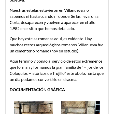
Nuestras estelas estuvieron en Villanueva, no
sabemos ni hasta cuando ni donde. Se las llevaron a
Coria, desaparecen y vuelven a aparecer en el año
1.982 en el sitio que hemos detallado.
Que hay estelas romanas aquí, es evidente. Hay
muchos restos arqueológicos romanos. Villanueva fue
un cementerio romano (hoy en estudio).
Aquí termino y pongo al servicio de estos extremeños
que forman y formamos la gran familia de “Hijos de los
Coloquios Históricos de Trujillo” este óbolo, hasta que
un día podamos convertirlo en dracma.
DOCUMENTACIÓN GRÁFICA