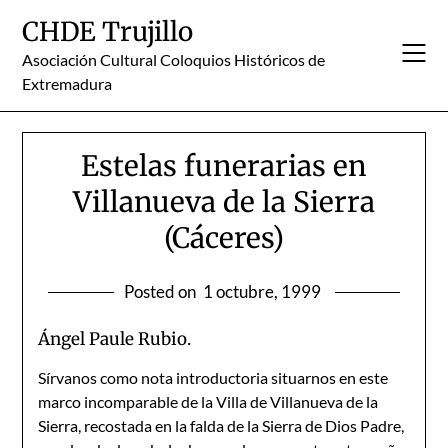
Skip
CHDE Trujillo
to
content
Asociación Cultural Coloquios Históricos de
Extremadura
Estelas funerarias en
Villanueva de la Sierra
(Cáceres)
Posted on
1 octubre, 1999
Ángel Paule Rubio.
Sírvanos como nota introductoria situarnos en este
marco incomparable de la Villa de Villanueva de la
Sierra, recostada en la falda de la Sierra de Dios Padre,