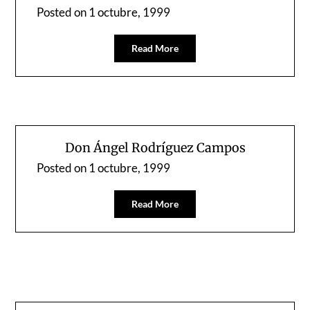
Posted on
1 octubre, 1999
Read More
Don Ángel Rodríguez Campos
Posted on
1 octubre, 1999
Read More