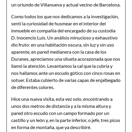
un oriundo de Villanueva y actual vecino de Barcelona.
Como todos los que nos dedicamos a la investigación,
sentí la curiosidad de husmear en el interior del
inmueble en compañía del encargado de su custodia
D. Inocencio Luis. Un análisis minucioso y exhaustivo
dio fruto: en una habitación oscura, sin luz y sin uso
aparente, en pared medianera con la casa de los
Duranes, apreciamos una silueta acorazonada que nos
llamó la atención. Levantamos la cal que la cubría y
nos hallamos ante un escudo gótico con cinco rosas en
sotuer. Estaba cubierto de varias capas de enjalbegado
de diferentes colores.
Hice una nueva visita, esta vez solo, encontrando a
unos dos metros de distancia y a la misma altura y
pared otro escudo con un campo formado por un
castillo y un león y, en la parte inferior, o jefe, tres picos
en forma de montaña, que ya describiré.