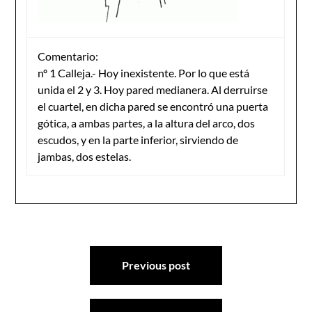
Comentario:
nº 1 Calleja.- Hoy inexistente. Por lo que está
unida el 2 y 3. Hoy pared medianera. Al derruirse
el cuartel, en dicha pared se encontró una puerta
gótica, a ambas partes, a la altura del arco, dos
escudos, y en la parte inferior, sirviendo de
jambas, dos estelas.
Navegación
Previous post
de
entradas