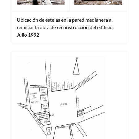
Ubicación de estelas en la pared medianera al
reiniciar la obra de reconstrucción del edificio.
Julio 1992