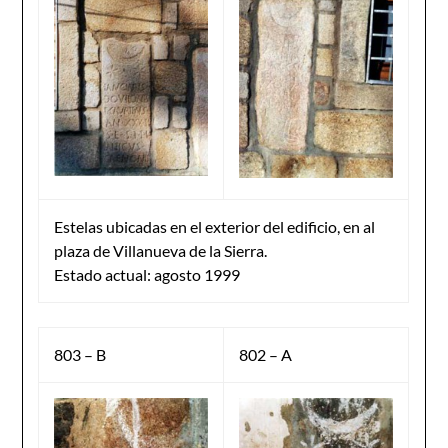
Estelas ubicadas en el exterior del edificio, en al
plaza de Villanueva de la Sierra.
Estado actual: agosto 1999
803 – B
802 – A