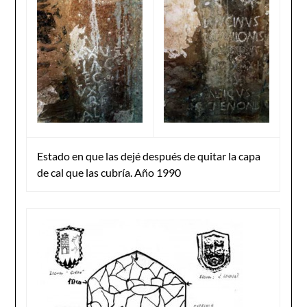
Estado en que las dejé después de quitar la capa
de cal que las cubría. Año 1990