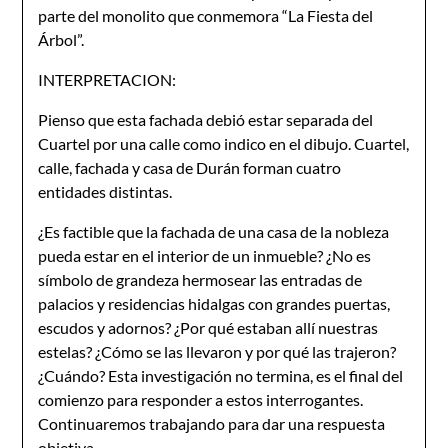
parte del monolito que conmemora “La Fiesta del
Árbol”.
INTERPRETACION:
Pienso que esta fachada debió estar separada del
Cuartel por una calle como indico en el dibujo. Cuartel,
calle, fachada y casa de Durán forman cuatro
entidades distintas.
¿Es factible que la fachada de una casa de la nobleza
pueda estar en el interior de un inmueble? ¿No es
símbolo de grandeza hermosear las entradas de
palacios y residencias hidalgas con grandes puertas,
escudos y adornos? ¿Por qué estaban allí nuestras
estelas? ¿Cómo se las llevaron y por qué las trajeron?
¿Cuándo? Esta investigación no termina, es el final del
comienzo para responder a estos interrogantes.
Continuaremos trabajando para dar una respuesta
objetiva.