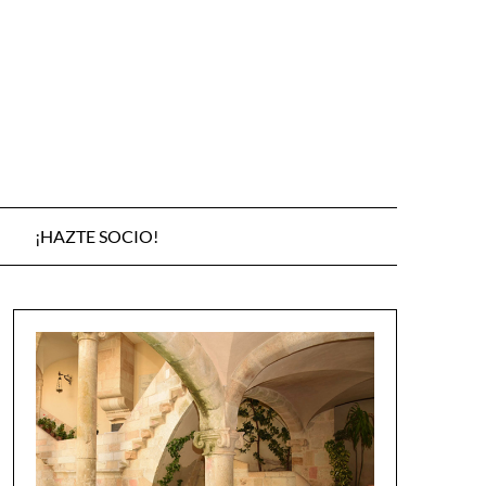
¡HAZTE SOCIO!