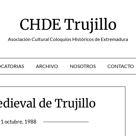
CHDE Trujillo
Asociación Cultural Coloquios Históricos de Extremadura
CATORIAS
ARCHIVO
NOSOTROS
CONTACTO
dieval de Trujillo
1 octubre, 1988