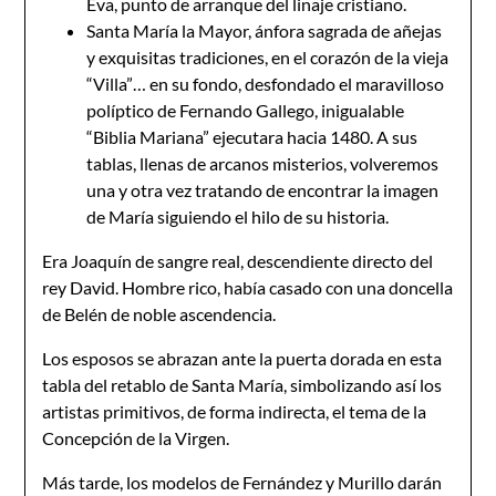
Eva, punto de arranque del linaje cristiano.
Santa María la Mayor, ánfora sagrada de añejas
y exquisitas tradiciones, en el corazón de la vieja
“Villa”… en su fondo, desfondado el maravilloso
políptico de Fernando Gallego, inigualable
“Biblia Mariana” ejecutara hacia 1480. A sus
tablas, llenas de arcanos misterios, volveremos
una y otra vez tratando de encontrar la imagen
de María siguiendo el hilo de su historia.
Era Joaquín de sangre real, descendiente directo del
rey David. Hombre rico, había casado con una doncella
de Belén de noble ascendencia.
Los esposos se abrazan ante la puerta dorada en esta
tabla del retablo de Santa María, simbolizando así los
artistas primitivos, de forma indirecta, el tema de la
Concepción de la Virgen.
Más tarde, los modelos de Fernández y Murillo darán