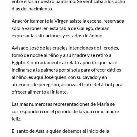
entre ellos a nuestro bautismo. Se verificaba a los ocho
días del nacimiento.
Anacrónicamente la Virgen asiste la escena, reservada
sólo a varones, en esta tabla de Gallego, debían
expresar las situaciones y estados de ánimo.
Avisado José de las crueles intenciones de Herodes,
tomó de noche al Niño y a su Madre y se retiró a
Egipto. Contrariamente al relato apócrifo que hace
inclinarse a la palmera por sí sola para ofrecer dátiles
al Niño, es aquí José quien, con su cayado y en
atuendos de peregrino, alcanza el fruto del árbol para
ofrecer alimento al infante.
Las más numerosas representaciones de María se
corresponden con el período de la vida como madre
feliz.
El santo de Asís, a quién debemos el inicio de la