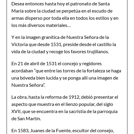
Desea entonces hasta hoy el patronato de Santa
María sobre la ciudad se perpetúa en el escudo de
armas disperso por toda ella en todos los estilos y en
los más diversos materiales…
Y en la imagen granítica de Nuestra Señora de la
Victoria que desde 1531, preside desde el castillo la
vida de la ciudad y recoge los favores trujillanos.
En 21 de abril de 1531 el concejo y regidores
acordaban “que entre las torres de la fortaleza se haga
una bóveda bien lucida y se ponga allí una imagen de
Nuestra Señora”.
La obra, hasta la reforma de 1912, debió presentar el
aspecto que muestra en el lienzo popular, del siglo
XVII, que se encuentra en la sacristía de la parroquia
de San Martín.
En 1583, Juanes de la Fuente, escultor del consejo,