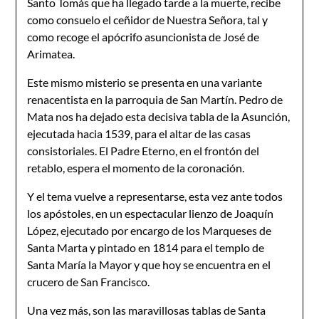
Santo Tomás que ha llegado tarde a la muerte, recibe
como consuelo el ceñidor de Nuestra Señora, tal y
como recoge el apócrifo asuncionista de José de
Arimatea.
Este mismo misterio se presenta en una variante
renacentista en la parroquia de San Martín. Pedro de
Mata nos ha dejado esta decisiva tabla de la Asunción,
ejecutada hacia 1539, para el altar de las casas
consistoriales. El Padre Eterno, en el frontón del
retablo, espera el momento de la coronación.
Y el tema vuelve a representarse, esta vez ante todos
los apóstoles, en un espectacular lienzo de Joaquín
López, ejecutado por encargo de los Marqueses de
Santa Marta y pintado en 1814 para el templo de
Santa María la Mayor y que hoy se encuentra en el
crucero de San Francisco.
Una vez más, son las maravillosas tablas de Santa