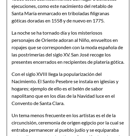
ejecuciones, como este nacimiento del retablo de
Santa María enmarcado en triboladas filigranas
góticas doradas en 1558 y de nuevo en 1775.
La noche se ha tornado día y los misteriosos
personajes de Oriente adoran al Niño, envueltos en
ropajes que se corresponden con la moda española de
las postrimerías del siglo XV. San José recoge los
presentes encerrados en recipientes de platería gótica.
Con el siglo XVIII llega la popularización del
Nacimiento. El Santo Pesebre se instala en iglesias y
hogares; ejemplo de ello es el belén de sabor
napolitano que en los días de la Navidad luce en el
Convento de Santa Clara.
Un tema menos frecuente en los artistas es el de la
circuncisión, ceremonia de origen egipcio por la cual se
entraba permanecer al pueblo judío y se equiparaba