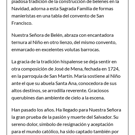
piadosa tradición de la construcción de belenes en la
Navidad, adorna a esta Sagrada Familia de formas
manieristas en una tabla del convento de San
Francisco.
Nuestra Señora de Belén, abraza con encantadora
ternura al Niño en otro lienzo, del mismo convento,
enmarcado en excelentes volutas barrocas.
La gracia de la tradición hispalense se deja sentir en
otra composición de José de Mena, fechada en 1724,
en la parroquia de San Martín. María sostiene al Niño
ante el que su abuela Santa Ana, conocedora de sus
altos destinos, se arrodilla reverente. Graciosos
querubines dan ambiente de cielo a la escena.
Han pasado los años. Ha llegado para Nuestra Señora
la gran prueba de la pasión y muerte del Salvador. Su
sereno dolor, símbolo de resignación y aceptación
para el mundo católico, ha sido captado también por