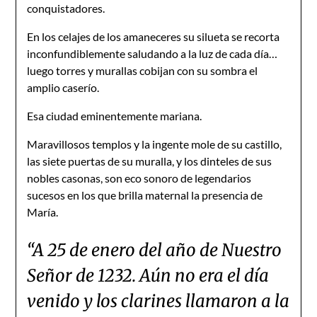
conquistadores.
En los celajes de los amaneceres su silueta se recorta
inconfundiblemente saludando a la luz de cada día…
luego torres y murallas cobijan con su sombra el
amplio caserío.
Esa ciudad eminentemente mariana.
Maravillosos templos y la ingente mole de su castillo,
las siete puertas de su muralla, y los dinteles de sus
nobles casonas, son eco sonoro de legendarios
sucesos en los que brilla maternal la presencia de
María.
“A 25 de enero del año de Nuestro
Señor de 1232. Aún no era el día
venido y los clarines llamaron a la