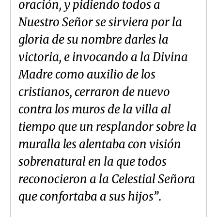
oración, y pidiendo todos a
Nuestro Señor se sirviera por la
gloria de su nombre darles la
victoria, e invocando a la Divina
Madre como auxilio de los
cristianos, cerraron de nuevo
contra los muros de la villa al
tiempo que un resplandor sobre la
muralla les alentaba con visión
sobrenatural en la que todos
reconocieron a la Celestial Señora
que confortaba a sus hijos”
.