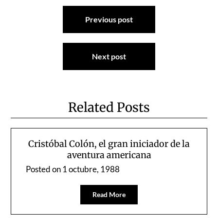
Navegación
Previous post
de
entradas
Next post
Related Posts
Cristóbal Colón, el gran iniciador de la
aventura americana
Posted on
1 octubre, 1988
Read More