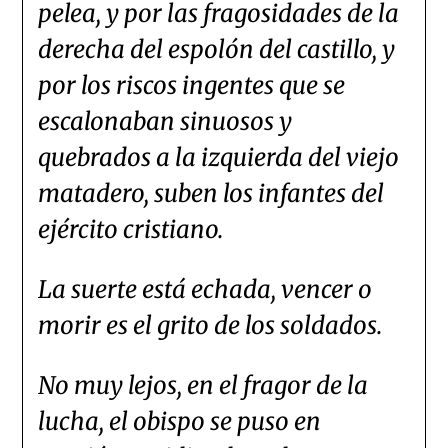
pelea, y por las fragosidades de la
derecha del espolón del castillo, y
por los riscos ingentes que se
escalonaban sinuosos y
quebrados a la izquierda del viejo
matadero, suben los infantes del
ejército cristiano.
La suerte está echada, vencer o
morir es el grito de los soldados.
No muy lejos, en el fragor de la
lucha, el obispo se puso en