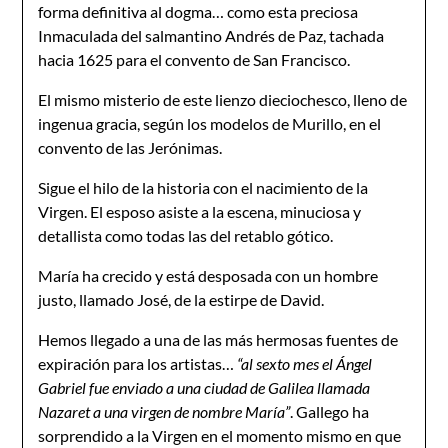
forma definitiva al dogma… como esta preciosa
Inmaculada del salmantino Andrés de Paz, tachada
hacia 1625 para el convento de San Francisco.
El mismo misterio de este lienzo dieciochesco, lleno de
ingenua gracia, según los modelos de Murillo, en el
convento de las Jerónimas.
Sigue el hilo de la historia con el nacimiento de la
Virgen. El esposo asiste a la escena, minuciosa y
detallista como todas las del retablo gótico.
María ha crecido y está desposada con un hombre
justo, llamado José, de la estirpe de David.
Hemos llegado a una de las más hermosas fuentes de
expiración para los artistas…
“al sexto mes el Ángel
Gabriel fue enviado a una ciudad de Galilea llamada
Nazaret a una virgen de nombre María”
. Gallego ha
sorprendido a la Virgen en el momento mismo en que