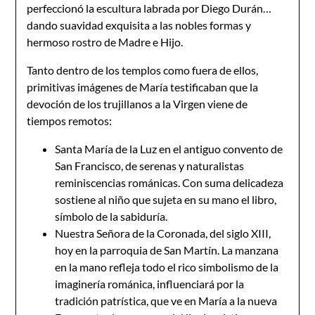
perfeccionó la escultura labrada por Diego Durán…
dando suavidad exquisita a las nobles formas y
hermoso rostro de Madre e Hijo.
Tanto dentro de los templos como fuera de ellos,
primitivas imágenes de María testificaban que la
devoción de los trujillanos a la Virgen viene de
tiempos remotos:
Santa María de la Luz en el antiguo convento de
San Francisco, de serenas y naturalistas
reminiscencias románicas. Con suma delicadeza
sostiene al niño que sujeta en su mano el libro,
símbolo de la sabiduría.
Nuestra Señora de la Coronada, del siglo XIII,
hoy en la parroquia de San Martín. La manzana
en la mano refleja todo el rico simbolismo de la
imaginería románica, influenciará por la
tradición patrística, que ve en María a la nueva