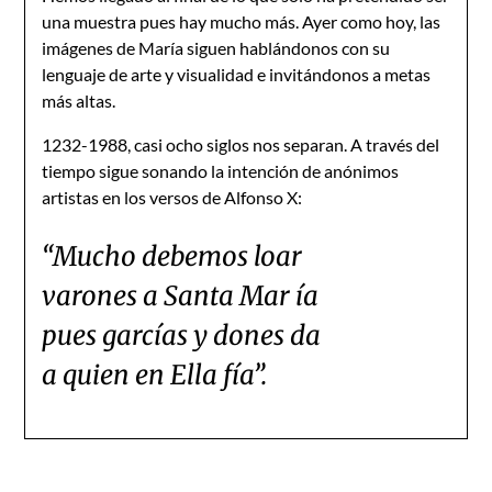
una muestra pues hay mucho más. Ayer como hoy, las
imágenes de María siguen hablándonos con su
lenguaje de arte y visualidad e invitándonos a metas
más altas.
1232-1988, casi ocho siglos nos separan. A través del
tiempo sigue sonando la intención de anónimos
artistas en los versos de Alfonso X:
“Mucho debemos loar
varones a Santa Mar ía
pues garcías y dones da
a quien en Ella fía”.