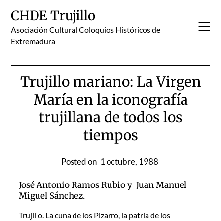
Skip
CHDE Trujillo
to
content
Asociación Cultural Coloquios Históricos de
Extremadura
Trujillo mariano: La Virgen
María en la iconografía
trujillana de todos los
tiempos
Posted on
1 octubre, 1988
José Antonio Ramos Rubio y Juan Manuel
Miguel Sánchez.
Trujillo. La cuna de los Pizarro, la patria de los