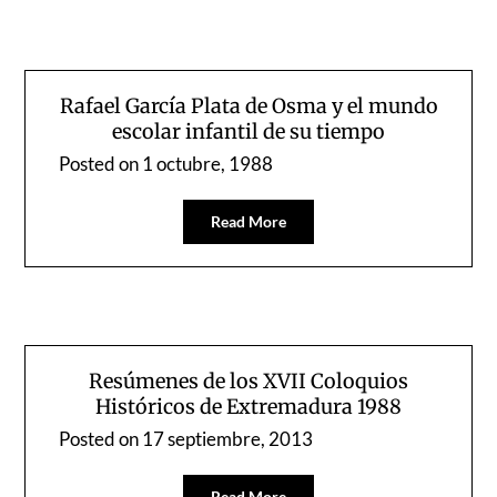
Rafael García Plata de Osma y el mundo
escolar infantil de su tiempo
Posted on
1 octubre, 1988
Read More
Resúmenes de los XVII Coloquios
Históricos de Extremadura 1988
Posted on
17 septiembre, 2013
Read More