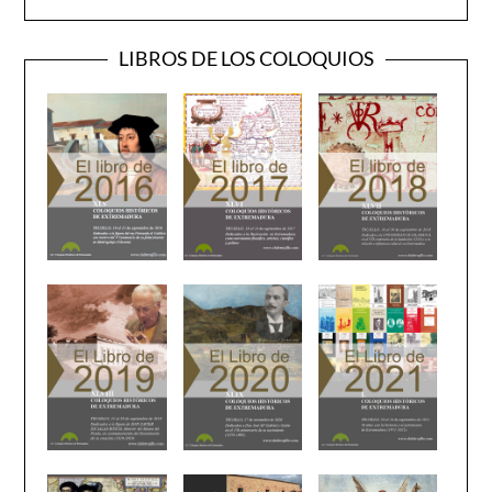
LIBROS DE LOS COLOQUIOS