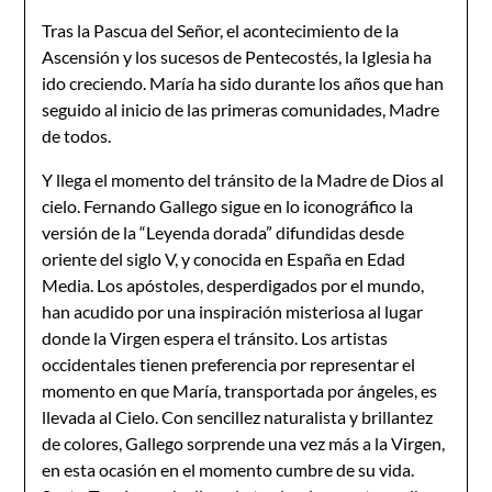
Tras la Pascua del Señor, el acontecimiento de la
Ascensión y los sucesos de Pentecostés, la Iglesia ha
ido creciendo. María ha sido durante los años que han
seguido al inicio de las primeras comunidades, Madre
de todos.
Y llega el momento del tránsito de la Madre de Dios al
cielo. Fernando Gallego sigue en lo iconográfico la
versión de la “Leyenda dorada” difundidas desde
oriente del siglo V, y conocida en España en Edad
Media. Los apóstoles, desperdigados por el mundo,
han acudido por una inspiración misteriosa al lugar
donde la Virgen espera el tránsito. Los artistas
occidentales tienen preferencia por representar el
momento en que María, transportada por ángeles, es
llevada al Cielo. Con sencillez naturalista y brillantez
de colores, Gallego sorprende una vez más a la Virgen,
en esta ocasión en el momento cumbre de su vida.