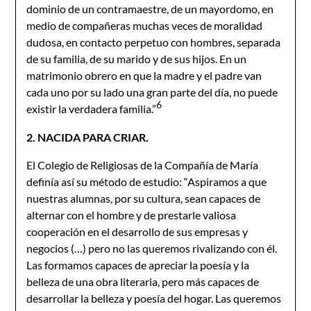
dominio de un contramaestre, de un mayordomo, en
medio de compañeras muchas veces de moralidad
dudosa, en contacto perpetuo con hombres, separada
de su familia, de su marido y de sus hijos. En un
matrimonio obrero en que la madre y el padre van
cada uno por su lado una gran parte del día, no puede
6
existir la verdadera familia.”
2. NACIDA PARA CRIAR.
El Colegio de Religiosas de la Compañía de María
definía así su método de estudio: “Aspiramos a que
nuestras alumnas, por su cultura, sean capaces de
alternar con el hombre y de prestarle valiosa
cooperación en el desarrollo de sus empresas y
negocios (…) pero no las queremos rivalizando con él.
Las formamos capaces de apreciar la poesía y la
belleza de una obra literaria, pero más capaces de
desarrollar la belleza y poesía del hogar. Las queremos