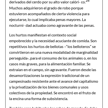
28
derivados del cerdo por su alto valor calóri- co.
Muchos adquirieron el grado de robo porque
estuvieron acompañados de cierta violencia para
ejecutarse, lo cual implicaba penas mayores. La
nocturni- dad actuaba como agravante de las penas.
Los hurtos manifiestan el contexto social
empobrecido y la necesidad acuciante de comida. Son
repetitivos los hurtos de bellotas –“los belloteros” se
convirtieron en una nueva modalidad de marginalidad
perseguida-, para el consumo de los animales o, en los
casos más graves, para la alimentación familiar. Se
extraían en el campo, sin agravante. Fueron desde las
desamortizaciones la expresión tradicional de un
campesinado resistente ante el avance del capitalismo
y la privatización de los bienes comunales y usos
colectivos de la propiedad. Se encontró en el fruto de
la encina una forma de subsistencia.