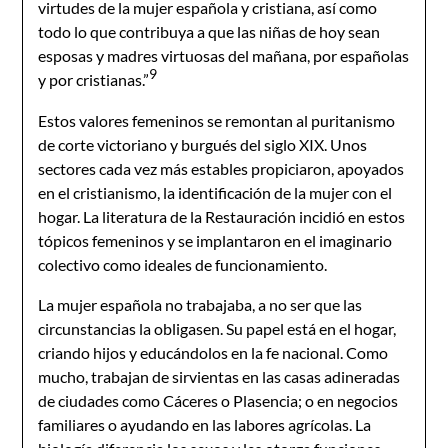
virtudes de la mujer española y cristiana, así como
todo lo que contribuya a que las niñas de hoy sean
esposas y madres virtuosas del mañana, por españolas
9
y por cristianas.”
Estos valores femeninos se remontan al puritanismo
de corte victoriano y burgués del siglo XIX. Unos
sectores cada vez más estables propiciaron, apoyados
en el cristianismo, la identificación de la mujer con el
hogar. La literatura de la Restauración incidió en estos
tópicos femeninos y se implantaron en el imaginario
colectivo como ideales de funcionamiento.
La mujer española no trabajaba, a no ser que las
circunstancias la obligasen. Su papel está en el hogar,
criando hijos y educándolos en la fe nacional. Como
mucho, trabajan de sirvientas en las casas adineradas
de ciudades como Cáceres o Plasencia; o en negocios
familiares o ayudando en las labores agrícolas. La