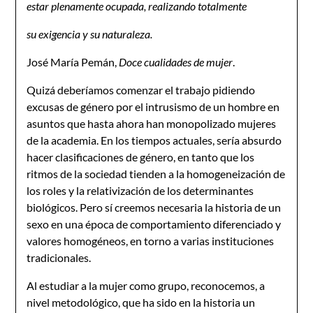
estar plenamente ocupada, realizando totalmente
su exigencia y su naturaleza.
José María Pemán,
Doce cualidades de mujer
.
Quizá deberíamos comenzar el trabajo pidiendo
excusas de género por el intrusismo de un hombre en
asuntos que hasta ahora han monopolizado mujeres
de la academia. En los tiempos actuales, sería absurdo
hacer clasificaciones de género, en tanto que los
ritmos de la sociedad tienden a la homogeneización de
los roles y la relativización de los determinantes
biológicos. Pero sí creemos necesaria la historia de un
sexo en una época de comportamiento diferenciado y
valores homogéneos, en torno a varias instituciones
tradicionales.
Al estudiar a la mujer como grupo, reconocemos, a
nivel metodológico, que ha sido en la historia un