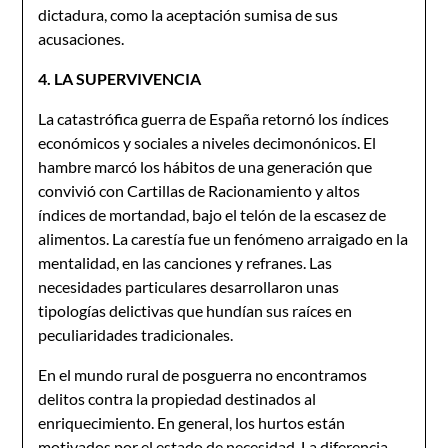
dictadura, como la aceptación sumisa de sus
acusaciones.
4. LA SUPERVIVENCIA
La catastrófica guerra de España retornó los índices
económicos y sociales a niveles decimonónicos. El
hambre marcó los hábitos de una generación que
convivió con Cartillas de Racionamiento y altos
índices de mortandad, bajo el telón de la escasez de
alimentos. La carestía fue un fenómeno arraigado en la
mentalidad, en las canciones y refranes. Las
necesidades particulares desarrollaron unas
tipologías delictivas que hundían sus raíces en
peculiaridades tradicionales.
En el mundo rural de posguerra no encontramos
delitos contra la propiedad destinados al
enriquecimiento. En general, los hurtos están
motivados por el estado de necesidad. La diferencia