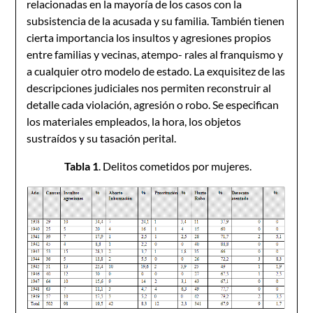
relacionadas en la mayoría de los casos con la
subsistencia de la acusada y su familia. También tienen
cierta importancia los insultos y agresiones propios
entre familias y vecinas, atempo- rales al franquismo y
a cualquier otro modelo de estado. La exquisitez de las
descripciones judiciales nos permiten reconstruir al
detalle cada violación, agresión o robo. Se especifican
los materiales empleados, la hora, los objetos
sustraídos y su tasación perital.
Tabl
a 1
. Delitos cometidos por mujeres.