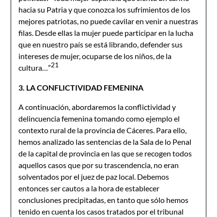
hacia su Patria y que conozca los sufrimientos de los
mejores patriotas, no puede cavilar en venir a nuestras
filas. Desde ellas la mujer puede participar en la lucha
que en nuestro país se está librando, defender sus
intereses de mujer, ocuparse de los niños, de la
21
cultura…”
3. LA CONFLICTIVIDAD FEMENINA
A continuación, abordaremos la conflictividad y
delincuencia femenina tomando como ejemplo el
contexto rural de la provincia de Cáceres. Para ello,
hemos analizado las sentencias de la Sala de lo Penal
de la capital de provincia en las que se recogen todos
aquellos casos que por su trascendencia, no eran
solventados por el juez de paz local. Debemos
entonces ser cautos a la hora de establecer
conclusiones precipitadas, en tanto que sólo hemos
tenido en cuenta los casos tratados por el tribunal