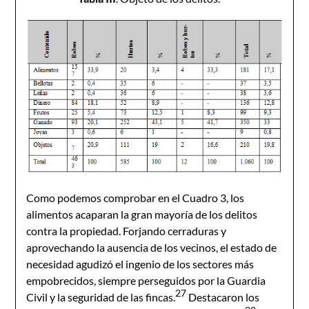
Como podemos comprobar en el Cuadro 3, los
alimentos acaparan la gran mayoría de los delitos
contra la propiedad. Forjando cerraduras y
aprovechando la ausencia de los vecinos, el estado de
necesidad agudizó el ingenio de los sectores más
empobrecidos, siempre perseguidos por la Guardia
27
Civil y la seguridad de las fincas.
Destacaron los