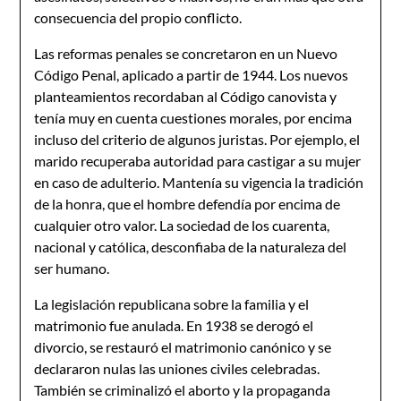
consecuencia del propio conflicto.
Las reformas penales se concretaron en un Nuevo
Código Penal, aplicado a partir de 1944. Los nuevos
planteamientos recordaban al Código canovista y
tenía muy en cuenta cuestiones morales, por encima
incluso del criterio de algunos juristas. Por ejemplo, el
marido recuperaba autoridad para castigar a su mujer
en caso de adulterio. Mantenía su vigencia la tradición
de la honra, que el hombre defendía por encima de
cualquier otro valor. La sociedad de los cuarenta,
nacional y católica, desconfiaba de la naturaleza del
ser humano.
La legislación republicana sobre la familia y el
matrimonio fue anulada. En 1938 se derogó el
divorcio, se restauró el matrimonio canónico y se
declararon nulas las uniones civiles celebradas.
También se criminalizó el aborto y la propaganda