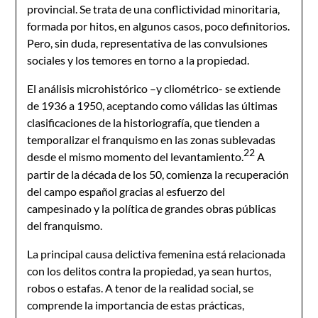
provincial. Se trata de una conflictividad minoritaria,
formada por hitos, en algunos casos, poco definitorios.
Pero, sin duda, representativa de las convulsiones
sociales y los temores en torno a la propiedad.
El análisis microhistórico –y cliométrico- se extiende
de 1936 a 1950, aceptando como válidas las últimas
clasificaciones de la historiografía, que tienden a
temporalizar el franquismo en las zonas sublevadas
22
desde el mismo momento del levantamiento.
A
partir de la década de los 50, comienza la recuperación
del campo español gracias al esfuerzo del
campesinado y la política de grandes obras públicas
del franquismo.
La principal causa delictiva femenina está relacionada
con los delitos contra la propiedad, ya sean hurtos,
robos o estafas. A tenor de la realidad social, se
comprende la importancia de estas prácticas,