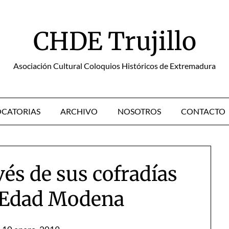
CHDE Trujillo
Asociación Cultural Coloquios Históricos de Extremadura
CATORIAS
ARCHIVO
NOSOTROS
CONTACTO
és de sus cofradías
a Edad Modena