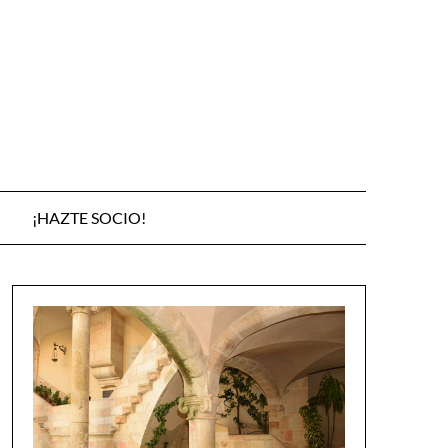
¡HAZTE SOCIO!