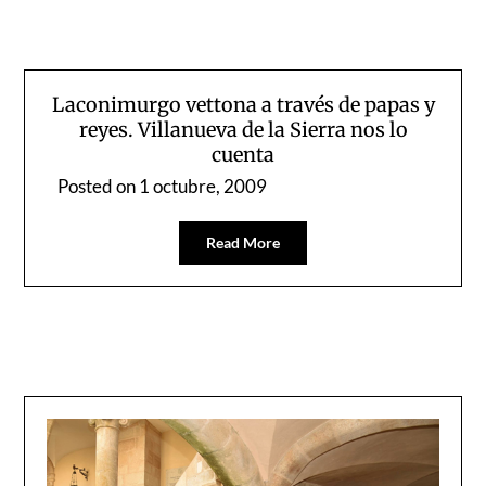
Laconimurgo vettona a través de papas y
reyes. Villanueva de la Sierra nos lo
cuenta
Posted on
1 octubre, 2009
Read More