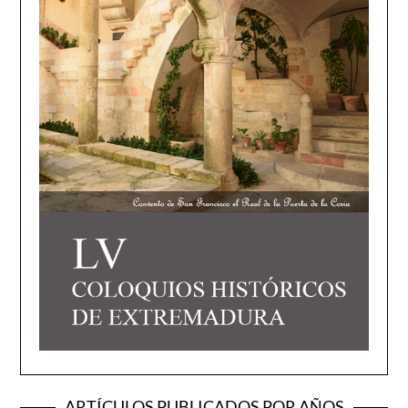
ARTÍCULOS PUBLICADOS POR AÑOS