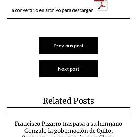
a convertirlo en archivo para descargar
Navegación
Previous post
de
entradas
Next post
Related Posts
Francisco Pizarro traspasa a su hermano
Gonzalo la gobernación de Quito,