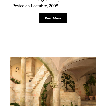
Posted on
1 octubre, 2009
Read More