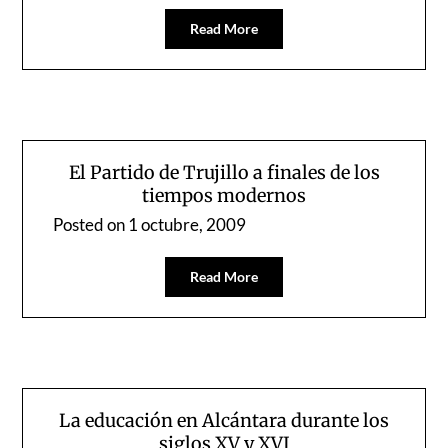
Read More
El Partido de Trujillo a finales de los
tiempos modernos
Posted on
1 octubre, 2009
Read More
La educación en Alcántara durante los
siglos XV y XVI