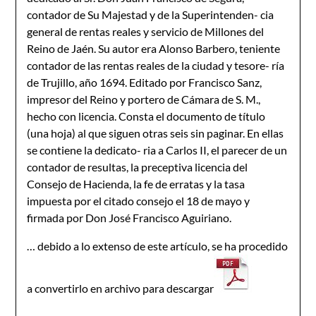
contador de Su Majestad y de la Superintenden- cia
general de rentas reales y servicio de Millones del
Reino de Jaén. Su autor era Alonso Barbero, teniente
contador de las rentas reales de la ciudad y tesore- ría
de Trujillo, año 1694. Editado por Francisco Sanz,
impresor del Reino y portero de Cámara de S. M.,
hecho con licencia. Consta el documento de título
(una hoja) al que siguen otras seis sin paginar. En ellas
se contiene la dedicato- ria a Carlos II, el parecer de un
contador de resultas, la preceptiva licencia del
Consejo de Hacienda, la fe de erratas y la tasa
impuesta por el citado consejo el 18 de mayo y
firmada por Don José Francisco Aguiriano.
… debido a lo extenso de este artículo, se ha procedido
a convertirlo en archivo para descargar