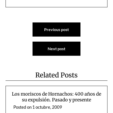
Navegación
Previous post
de
entradas
Next post
Related Posts
Los moriscos de Hornachos: 400 años de
su expulsión. Pasado y presente
Posted on
1 octubre, 2009