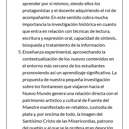
aprender por sí mismos, siendo ellos los
protagonistas y el docente adquiriendo el rol de
acompañante. En este sentido cobra mucha
importancia la investigación histórica en cuanto
que entra en relación con técnicas de lectura,
escritura y expresión oral, capacidad de síntesis,
búsqueda y tratamiento de la información.
Enseñanza experimental, aprovechando la
contextualización de los nuevos contenidos en
el entorno más cercano de los estudiantes
promoviendo así un aprendizaje significativo. La
propuesta de nuestra pequeña investigación
sobre los fontaneses que viajaron hacia el
Nuevo Mundo genera una relación directa con el
patrimonio artístico y cultural de Fuente del
Maestre manifestado en retablos, custodia de
plata y, por encima de todo, la imagen del
Santísimo Cristo de las Misericordias, patrono
del pueblo y al que se le profesa gran devoción.