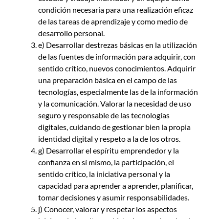
condición necesaria para una realización eficaz
de las tareas de aprendizaje y como medio de
desarrollo personal.
e) Desarrollar destrezas básicas en la utilización
de las fuentes de información para adquirir, con
sentido crítico, nuevos conocimientos. Adquirir
una preparación básica en el campo de las
tecnologías, especialmente las de la información
y la comunicación. Valorar la necesidad de uso
seguro y responsable de las tecnologías
digitales, cuidando de gestionar bien la propia
identidad digital y respeto a la de los otros.
g) Desarrollar el espíritu emprendedor y la
confianza en sí mismo, la participación, el
sentido crítico, la iniciativa personal y la
capacidad para aprender a aprender, planificar,
tomar decisiones y asumir responsabilidades.
j) Conocer, valorar y respetar los aspectos