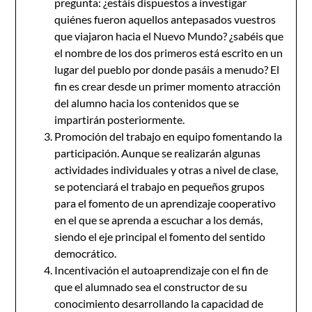
pregunta: ¿estáis dispuestos a investigar
quiénes fueron aquellos antepasados vuestros
que viajaron hacia el Nuevo Mundo? ¿sabéis que
el nombre de los dos primeros está escrito en un
lugar del pueblo por donde pasáis a menudo? El
fin es crear desde un primer momento atracción
del alumno hacia los contenidos que se
impartirán posteriormente.
Promoción del trabajo en equipo fomentando la
participación. Aunque se realizarán algunas
actividades individuales y otras a nivel de clase,
se potenciará el trabajo en pequeños grupos
para el fomento de un aprendizaje cooperativo
en el que se aprenda a escuchar a los demás,
siendo el eje principal el fomento del sentido
democrático.
Incentivación el autoaprendizaje con el fin de
que el alumnado sea el constructor de su
conocimiento desarrollando la capacidad de