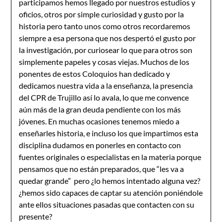
participamos hemos llegado por nuestros estudios y
oficios, otros por simple curiosidad y gusto por la
historia pero tanto unos como otros recordaremos
siempre a esa persona que nos despertó el gusto por
la investigación, por curiosear lo que para otros son
simplemente papeles y cosas viejas. Muchos de los
ponentes de estos Coloquios han dedicado y
dedicamos nuestra vida a la enseñanza, la presencia
del CPR de Trujillo así lo avala, lo que me convence
aún más de la gran deuda pendiente con los más
jóvenes. En muchas ocasiones tenemos miedo a
enseñarles historia, e incluso los que impartimos esta
disciplina dudamos en ponerles en contacto con
fuentes originales o especialistas en la materia porque
pensamos que no están preparados, que “les va a
quedar grande” pero ¿lo hemos intentado alguna vez?
¿hemos sido capaces de captar su atención poniéndole
ante ellos situaciones pasadas que contacten con su
presente?