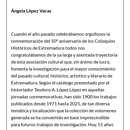
Ángela López Vacas
Cuando el año pasado celebrábamos orgullosos la
conmemoración del 50º aniversario de los Coloquios
Históricos de Extremadura todos nos
congratulábamos de la ya larga y asentada trayectoria
de esta asociación cultural que, sin ánimo de lucro,
fomenta la investigación para el mayor conocimiento
del pasado cultural, histórico, artístico y literario de
Extremadura. Según el catálogo presentado por el
historiador Teodoro A. López López en aquellas
jornadas conmemorativas, han sido 1900 los trabajos
publicados desde 1971 hasta 2021, de tan diversa
temática y localización que la colección de volúmenes
generada se ha convertido en base imprescindible
para futuros trabajos de investigación. Hoy, 51 años