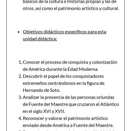
básicos de la cultura e historias propias y las de
otros, así como el patrimonio artístico y cultural.
Objetivos didácticos específicos para esta
unidad didáctica:
Conocer el proceso de conquista y colonización
de América durante la Edad Moderna.
Descubrir el papel de los conquistadores
extremeños centrándonos en la figura de
Hernando de Soto.
Analizar la presencia de las personas oriundas
de Fuente del Maestre que cruzaron el Atlántico
en el siglo XVI y XVII.
Reconocer y valorar el patrimonio artístico
enviado desde América a Fuente del Maestre.