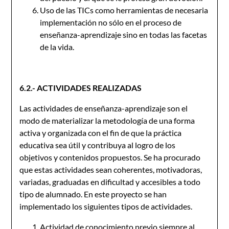
Uso de las TICs como herramientas de necesaria
implementación no sólo en el proceso de
enseñanza-aprendizaje sino en todas las facetas
de la vida.
6.2.- ACTIVIDADES REALIZADAS
Las actividades de enseñanza-aprendizaje son el
modo de materializar la metodología de una forma
activa y organizada con el fin de que la práctica
educativa sea útil y contribuya al logro de los
objetivos y contenidos propuestos. Se ha procurado
que estas actividades sean coherentes, motivadoras,
variadas, graduadas en dificultad y accesibles a todo
tipo de alumnado. En este proyecto se han
implementado los siguientes tipos de actividades.
Actividad de conocimiento previo siempre al