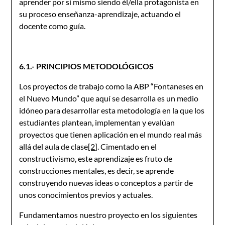
aprender por sí mismo siendo él/ella protagonista en
su proceso enseñanza-aprendizaje, actuando el
docente como guía.
6.1.- PRINCIPIOS METODOLÓGICOS
Los proyectos de trabajo como la ABP “Fontaneses en
el Nuevo Mundo” que aquí se desarrolla es un medio
idóneo para desarrollar esta metodología en la que los
estudiantes plantean, implementan y evalúan
proyectos que tienen aplicación en el mundo real más
allá del aula de clase
[2]
. Cimentado en el
constructivismo, este aprendizaje es fruto de
construcciones mentales, es decir, se aprende
construyendo nuevas ideas o conceptos a partir de
unos conocimientos previos y actuales.
Fundamentamos nuestro proyecto en los siguientes