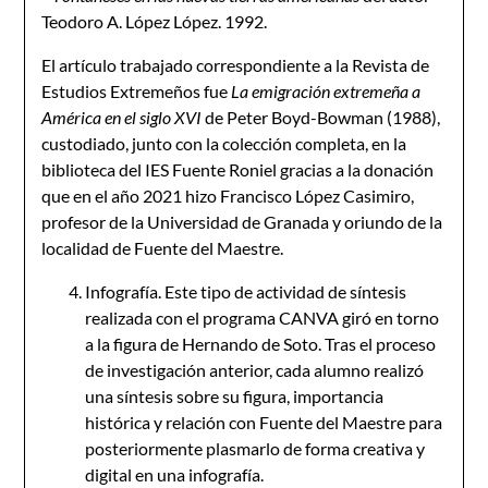
Teodoro A. López López. 1992.
El artículo trabajado correspondiente a la Revista de
Estudios Extremeños fue
La emigración extremeña a
América en el siglo XVI
de Peter Boyd-Bowman (1988),
custodiado, junto con la colección completa, en la
biblioteca del IES Fuente Roniel gracias a la donación
que en el año 2021 hizo Francisco López Casimiro,
profesor de la Universidad de Granada y oriundo de la
localidad de Fuente del Maestre.
Infografía. Este tipo de actividad de síntesis
realizada con el programa CANVA giró en torno
a la figura de Hernando de Soto. Tras el proceso
de investigación anterior, cada alumno realizó
una síntesis sobre su figura, importancia
histórica y relación con Fuente del Maestre para
posteriormente plasmarlo de forma creativa y
digital en una infografía.