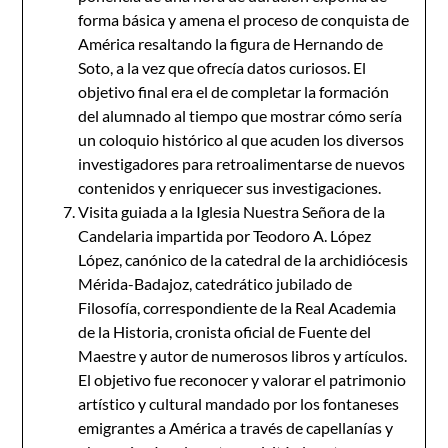
forma básica y amena el proceso de conquista de
América resaltando la figura de Hernando de
Soto, a la vez que ofrecía datos curiosos. El
objetivo final era el de completar la formación
del alumnado al tiempo que mostrar cómo sería
un coloquio histórico al que acuden los diversos
investigadores para retroalimentarse de nuevos
contenidos y enriquecer sus investigaciones.
Visita guiada a la Iglesia Nuestra Señora de la
Candelaria impartida por Teodoro A. López
López, canónico de la catedral de la archidiócesis
Mérida-Badajoz, catedrático jubilado de
Filosofía, correspondiente de la Real Academia
de la Historia, cronista oficial de Fuente del
Maestre y autor de numerosos libros y artículos.
El objetivo fue reconocer y valorar el patrimonio
artístico y cultural mandado por los fontaneses
emigrantes a América a través de capellanías y