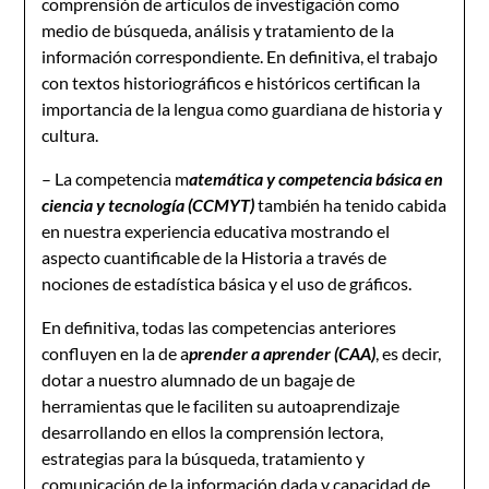
comprensión de artículos de investigación como
medio de búsqueda, análisis y tratamiento de la
información correspondiente. En definitiva, el trabajo
con textos historiográficos e históricos certifican la
importancia de la lengua como guardiana de historia y
cultura.
– La competencia m
atemática y competencia básica en
ciencia y tecnología (CCMYT)
también ha tenido cabida
en nuestra experiencia educativa mostrando el
aspecto cuantificable de la Historia a través de
nociones de estadística básica y el uso de gráficos.
En definitiva, todas las competencias anteriores
confluyen en la de a
prender a aprender (CAA)
, es decir,
dotar a nuestro alumnado de un bagaje de
herramientas que le faciliten su autoaprendizaje
desarrollando en ellos la comprensión lectora,
estrategias para la búsqueda, tratamiento y
comunicación de la información dada y capacidad de