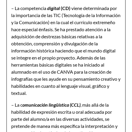
– La competencia
digital
(CD)
viene determinada por
la importancia de las TIC (Tecnología de la Información
y la Comunicación) en la cual el currículo extremeño
hace especial énfasis. Se ha prestado atención a la
adquisición de destrezas básicas relativas a la
obtención, comprensión y divulgación de la
información histórica haciendo que el mundo digital
se integre en el propio proyecto. Además de las
herramientas básicas digitales se ha iniciado al
alumnado en el uso de CANVA para la creación de
infografías que les ayude en su pensamiento creativo y
habilidades en cuanto al lenguaje visual, gráfico y
textual.
– La c
omunicación lingüística (CCL)
, más allá de la
habilidad de expresión escrita u oral adecuada por
parte del alumno/a en las diversas actividades, se
pretende de manea más específica la interpretación y