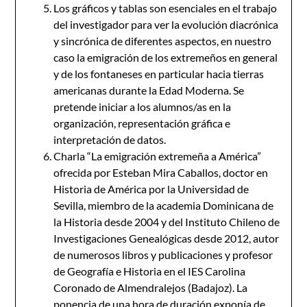
Los gráficos y tablas son esenciales en el trabajo
del investigador para ver la evolución diacrónica
y sincrónica de diferentes aspectos, en nuestro
caso la emigración de los extremeños en general
y de los fontaneses en particular hacia tierras
americanas durante la Edad Moderna. Se
pretende iniciar a los alumnos/as en la
organización, representación gráfica e
interpretación de datos.
Charla “La emigración extremeña a América”
ofrecida por Esteban Mira Caballos, doctor en
Historia de América por la Universidad de
Sevilla, miembro de la academia Dominicana de
la Historia desde 2004 y del Instituto Chileno de
Investigaciones Genealógicas desde 2012, autor
de numerosos libros y publicaciones y profesor
de Geografía e Historia en el IES Carolina
Coronado de Almendralejos (Badajoz). La
ponencia de una hora de duración exponía de