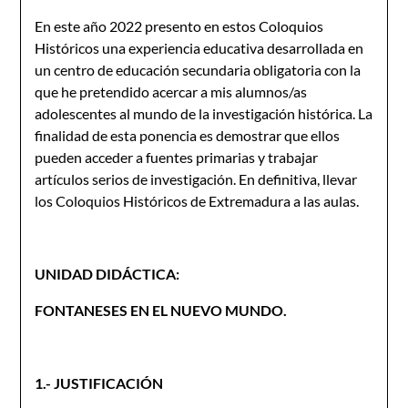
En este año 2022 presento en estos Coloquios
Históricos una experiencia educativa desarrollada en
un centro de educación secundaria obligatoria con la
que he pretendido acercar a mis alumnos/as
adolescentes al mundo de la investigación histórica. La
finalidad de esta ponencia es demostrar que ellos
pueden acceder a fuentes primarias y trabajar
artículos serios de investigación. En definitiva, llevar
los Coloquios Históricos de Extremadura a las aulas.
UNIDAD DIDÁCTICA:
FONTANESES EN EL NUEVO MUNDO.
1.- JUSTIFICACIÓN