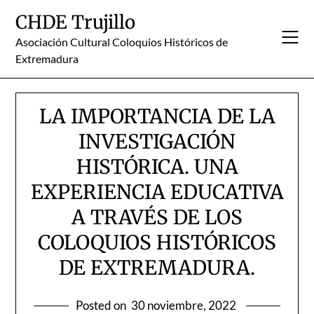
Skip
CHDE Trujillo
to
content
Asociación Cultural Coloquios Históricos de
Extremadura
LA IMPORTANCIA DE LA
INVESTIGACIÓN
HISTÓRICA. UNA
EXPERIENCIA EDUCATIVA
A TRAVÉS DE LOS
COLOQUIOS HISTÓRICOS
DE EXTREMADURA.
Posted on
30 noviembre, 2022