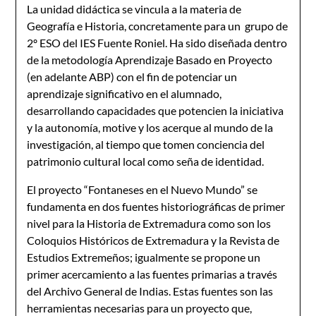
La unidad didáctica se vincula a la materia de
Geografía e Historia, concretamente para un grupo de
2º ESO del IES Fuente Roniel. Ha sido diseñada dentro
de la metodología Aprendizaje Basado en Proyecto
(en adelante ABP) con el fin de potenciar un
aprendizaje significativo en el alumnado,
desarrollando capacidades que potencien la iniciativa
y la autonomía, motive y los acerque al mundo de la
investigación, al tiempo que tomen conciencia del
patrimonio cultural local como seña de identidad.
El proyecto “Fontaneses en el Nuevo Mundo” se
fundamenta en dos fuentes historiográficas de primer
nivel para la Historia de Extremadura como son los
Coloquios Históricos de Extremadura y la Revista de
Estudios Extremeños; igualmente se propone un
primer acercamiento a las fuentes primarias a través
del Archivo General de Indias. Estas fuentes son las
herramientas necesarias para un proyecto que,