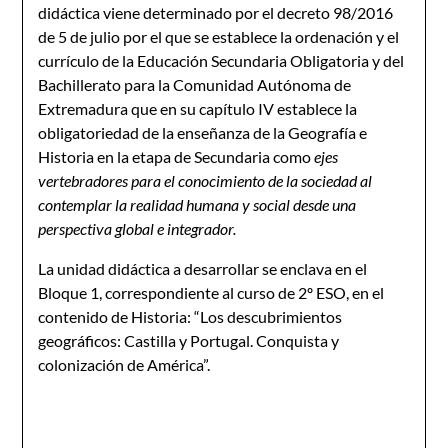
didáctica viene determinado por el decreto 98/2016
de 5 de julio por el que se establece la ordenación y el
currículo de la Educación Secundaria Obligatoria y del
Bachillerato para la Comunidad Autónoma de
Extremadura que en su capítulo IV establece la
obligatoriedad de la enseñanza de la Geografía e
Historia en la etapa de Secundaria como
ejes
vertebradores para el conocimiento de la sociedad al
contemplar la realidad humana y social desde una
perspectiva global e integrador.
La unidad didáctica a desarrollar se enclava en el
Bloque 1, correspondiente al curso de 2º ESO, en el
contenido de Historia: “Los descubrimientos
geográficos: Castilla y Portugal. Conquista y
colonización de América”.