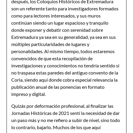
después, los Coloquios Históricos de Extremadura
son un referente tanto para investigadores formados
como para lectores interesados, y sus muros
continúan siendo un lugar espacioso y tranquilo
donde exponer y debatir con serenidad sobre
Extremadura ya sea en su generalidad, ya sea en sus
múltiples particularidades de lugares y
personalidades. Al mismo tiempo, todos estaremos
convencidos de que esta recopilación de
investigaciones y conocimientos no tendría sentido si
no traspasa estas paredes del antiguo convento de la
Coria, siendo aquí donde cobra especial relevancia la
publicación anual de las ponencias en formato
impreso y digital.
Quizás por deformación profesional, al finalizar las
Jornadas Históricas de 2021 sentí la necesidad de dar
un paso más y no me refiero a subir de nivel, sino todo
lo contrario, bajarlo. Muchos de los que aquí