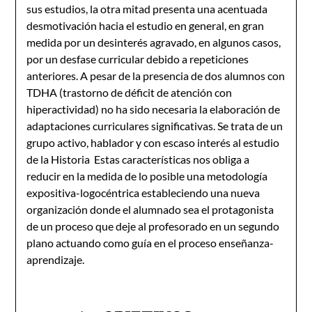
sus estudios, la otra mitad presenta una acentuada
desmotivación hacia el estudio en general, en gran
medida por un desinterés agravado, en algunos casos,
por un desfase curricular debido a repeticiones
anteriores. A pesar de la presencia de dos alumnos con
TDHA (trastorno de déficit de atención con
hiperactividad) no ha sido necesaria la elaboración de
adaptaciones curriculares significativas. Se trata de un
grupo activo, hablador y con escaso interés al estudio
de la Historia Estas características nos obliga a
reducir en la medida de lo posible una metodología
expositiva-logocéntrica estableciendo una nueva
organización donde el alumnado sea el protagonista
de un proceso que deje al profesorado en un segundo
plano actuando como guía en el proceso enseñanza-
aprendizaje.