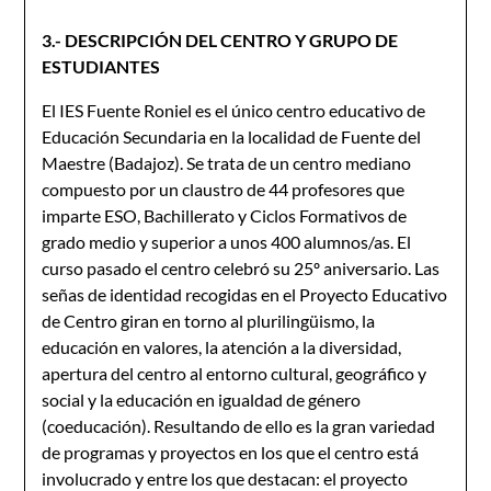
3.- DESCRIPCIÓN DEL CENTRO Y GRUPO DE
ESTUDIANTES
El IES Fuente Roniel es el único centro educativo de
Educación Secundaria en la localidad de Fuente del
Maestre (Badajoz). Se trata de un centro mediano
compuesto por un claustro de 44 profesores que
imparte ESO, Bachillerato y Ciclos Formativos de
grado medio y superior a unos 400 alumnos/as. El
curso pasado el centro celebró su 25º aniversario. Las
señas de identidad recogidas en el Proyecto Educativo
de Centro giran en torno al plurilingüismo, la
educación en valores, la atención a la diversidad,
apertura del centro al entorno cultural, geográfico y
social y la educación en igualdad de género
(coeducación). Resultando de ello es la gran variedad
de programas y proyectos en los que el centro está
involucrado y entre los que destacan: el proyecto