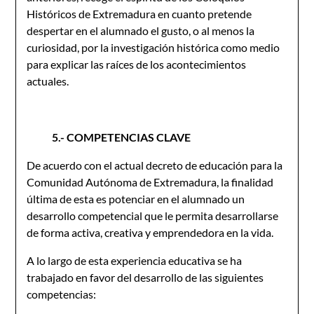
Históricos de Extremadura en cuanto pretende
despertar en el alumnado el gusto, o al menos la
curiosidad, por la investigación histórica como medio
para explicar las raíces de los acontecimientos
actuales.
5.- COMPETENCIAS CLAVE
De acuerdo con el actual decreto de educación para la
Comunidad Autónoma de Extremadura, la finalidad
última de esta es potenciar en el alumnado un
desarrollo competencial que le permita desarrollarse
de forma activa, creativa y emprendedora en la vida.
A lo largo de esta experiencia educativa se ha
trabajado en favor del desarrollo de las siguientes
competencias: