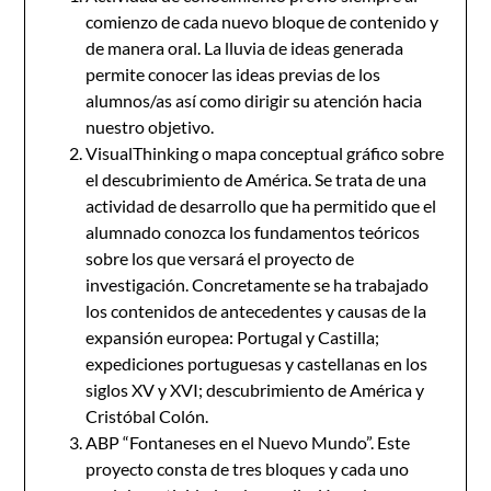
comienzo de cada nuevo bloque de contenido y
de manera oral. La lluvia de ideas generada
permite conocer las ideas previas de los
alumnos/as así como dirigir su atención hacia
nuestro objetivo.
VisualThinking o mapa conceptual gráfico sobre
el descubrimiento de América. Se trata de una
actividad de desarrollo que ha permitido que el
alumnado conozca los fundamentos teóricos
sobre los que versará el proyecto de
investigación. Concretamente se ha trabajado
los contenidos de antecedentes y causas de la
expansión europea: Portugal y Castilla;
expediciones portuguesas y castellanas en los
siglos XV y XVI; descubrimiento de América y
Cristóbal Colón.
ABP “Fontaneses en el Nuevo Mundo”. Este
proyecto consta de tres bloques y cada uno