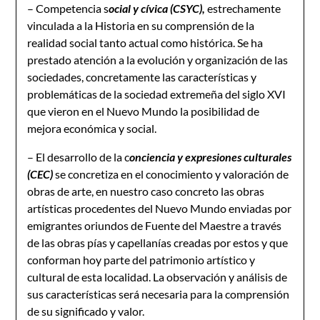
– Competencia s
ocial y cívica (CSYC),
estrechamente
vinculada a la Historia en su comprensión de la
realidad social tanto actual como histórica. Se ha
prestado atención a la evolución y organización de las
sociedades, concretamente las características y
problemáticas de la sociedad extremeña del siglo XVI
que vieron en el Nuevo Mundo la posibilidad de
mejora económica y social.
– El desarrollo de la c
onciencia y expresiones culturales
(CEC)
se concretiza en el conocimiento y valoración de
obras de arte, en nuestro caso concreto las obras
artísticas procedentes del Nuevo Mundo enviadas por
emigrantes oriundos de Fuente del Maestre a través
de las obras pías y capellanías creadas por estos y que
conforman hoy parte del patrimonio artístico y
cultural de esta localidad. La observación y análisis de
sus características será necesaria para la comprensión
de su significado y valor.