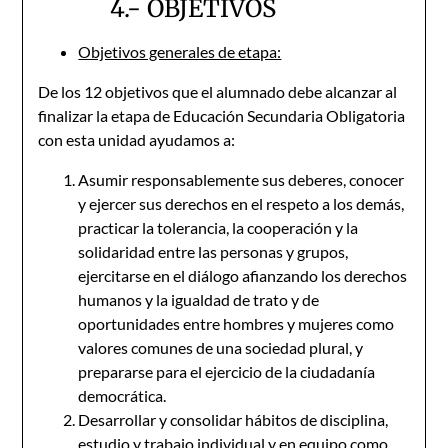
4.- OBJETIVOS
Objetivos generales de etapa:
De los 12 objetivos que el alumnado debe alcanzar al
finalizar la etapa de Educación Secundaria Obligatoria
con esta unidad ayudamos a:
Asumir responsablemente sus deberes, conocer
y ejercer sus derechos en el respeto a los demás,
practicar la tolerancia, la cooperación y la
solidaridad entre las personas y grupos,
ejercitarse en el diálogo afianzando los derechos
humanos y la igualdad de trato y de
oportunidades entre hombres y mujeres como
valores comunes de una sociedad plural, y
prepararse para el ejercicio de la ciudadanía
democrática.
Desarrollar y consolidar hábitos de disciplina,
estudio y trabajo individual y en equipo como