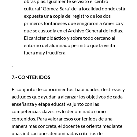
obras pías. Igualmente se visitó el centro
cultural “Gómez-Sara” de la localidad donde está
expuesta una copia del registro de los dos
primeros fontaneses que emigraron a América y
que se custodia en el Archivo General de Indias.
El carácter didáctico y sobre todo cercano al
entorno del alumnado permitió que la visita
fuera muy fructífera.
.
7.- CONTENIDOS
El conjunto de conocimientos, habilidades, destrezas y
actitudes que ayudan a alcanzar los objetivos de cada
enseñanza y etapa educativa junto con las
competencias claves, es lo denominado como
contenidos. Para valorar esos contenidos de una
manera más concreta, el docente se orienta mediante
unas indicaciones denominadas criterios de