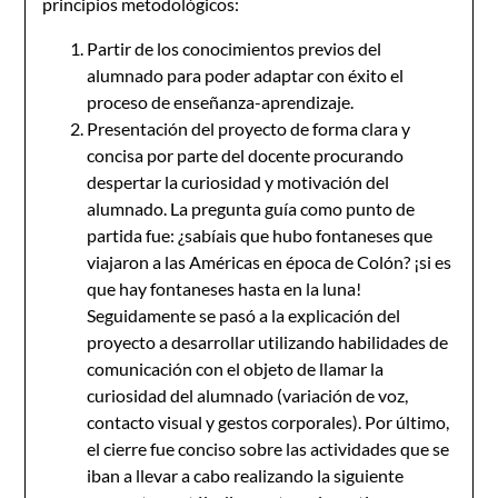
principios metodológicos:
Partir de los conocimientos previos del
alumnado para poder adaptar con éxito el
proceso de enseñanza-aprendizaje.
Presentación del proyecto de forma clara y
concisa por parte del docente procurando
despertar la curiosidad y motivación del
alumnado. La pregunta guía como punto de
partida fue: ¿sabíais que hubo fontaneses que
viajaron a las Américas en época de Colón? ¡si es
que hay fontaneses hasta en la luna!
Seguidamente se pasó a la explicación del
proyecto a desarrollar utilizando habilidades de
comunicación con el objeto de llamar la
curiosidad del alumnado (variación de voz,
contacto visual y gestos corporales). Por último,
el cierre fue conciso sobre las actividades que se
iban a llevar a cabo realizando la siguiente