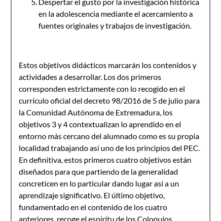
Despertar el gusto por la investigación histórica
en la adolescencia mediante el acercamiento a
fuentes originales y trabajos de investigación.
Estos objetivos didácticos marcarán los contenidos y
actividades a desarrollar. Los dos primeros
corresponden estrictamente con lo recogido en el
currículo oficial del decreto 98/2016 de 5 de julio para
la Comunidad Autónoma de Extremadura, los
objetivos 3 y 4 contextualizan lo aprendido en el
entorno más cercano del alumnado como es su propia
localidad trabajando así uno de los principios del PEC.
En definitiva, estos primeros cuatro objetivos están
diseñados para que partiendo de la generalidad
concreticen en lo particular dando lugar así a un
aprendizaje significativo. El último objetivo,
fundamentado en el contenido de los cuatro
anteriores, recoge el espíritu de los Coloquios