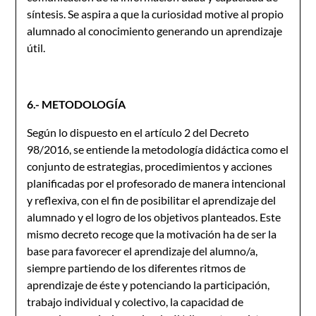
síntesis. Se aspira a que la curiosidad motive al propio
alumnado al conocimiento generando un aprendizaje
útil.
6.- METODOLOGÍA
Según lo dispuesto en el artículo 2 del Decreto
98/2016, se entiende la metodología didáctica como el
conjunto de estrategias, procedimientos y acciones
planificadas por el profesorado de manera intencional
y reflexiva, con el fin de posibilitar el aprendizaje del
alumnado y el logro de los objetivos planteados. Este
mismo decreto recoge que la motivación ha de ser la
base para favorecer el aprendizaje del alumno/a,
siempre partiendo de los diferentes ritmos de
aprendizaje de éste y potenciando la participación,
trabajo individual y colectivo, la capacidad de