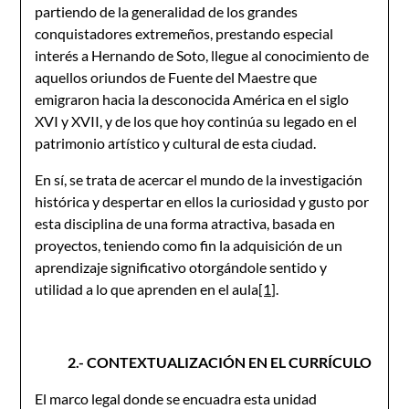
partiendo de la generalidad de los grandes
conquistadores extremeños, prestando especial
interés a Hernando de Soto, llegue al conocimiento de
aquellos oriundos de Fuente del Maestre que
emigraron hacia la desconocida América en el siglo
XVI y XVII, y de los que hoy continúa su legado en el
patrimonio artístico y cultural de esta ciudad.
En sí, se trata de acercar el mundo de la investigación
histórica y despertar en ellos la curiosidad y gusto por
esta disciplina de una forma atractiva, basada en
proyectos, teniendo como fin la adquisición de un
aprendizaje significativo otorgándole sentido y
utilidad a lo que aprenden en el aula
[1]
.
2.- CONTEXTUALIZACIÓN EN EL CURRÍCULO
El marco legal donde se encuadra esta unidad