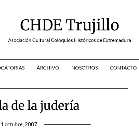
CHDE Trujillo
Asociación Cultural Coloquios Históricos de Extremadura
CATORIAS
ARCHIVO
NOSOTROS
CONTACTO
a de la judería
1 octubre, 2007