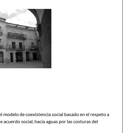
, el modelo de coexistencia social basado en el respeto a
de acuerdo social, hacía aguas por las costuras del