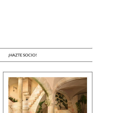
¡HAZTE SOCIO!