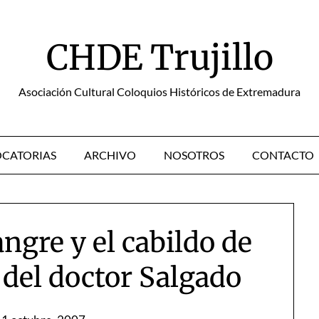
CHDE Trujillo
Asociación Cultural Coloquios Históricos de Extremadura
CATORIAS
ARCHIVO
NOSOTROS
CONTACTO
ngre y el cabildo de
 del doctor Salgado