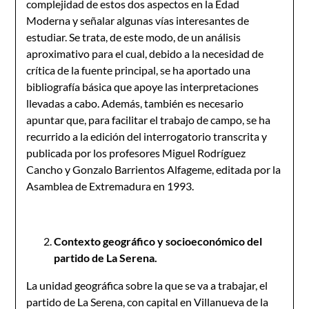
complejidad de estos dos aspectos en la Edad
Moderna y señalar algunas vías interesantes de
estudiar. Se trata, de este modo, de un análisis
aproximativo para el cual, debido a la necesidad de
crítica de la fuente principal, se ha aportado una
bibliografía básica que apoye las interpretaciones
llevadas a cabo. Además, también es necesario
apuntar que, para facilitar el trabajo de campo, se ha
recurrido a la edición del interrogatorio transcrita y
publicada por los profesores Miguel Rodríguez
Cancho y Gonzalo Barrientos Alfageme, editada por la
Asamblea de Extremadura en 1993.
Contexto geográfico y socioeconómico del
partido de La Serena.
La unidad geográfica sobre la que se va a trabajar, el
partido de La Serena, con capital en Villanueva de la