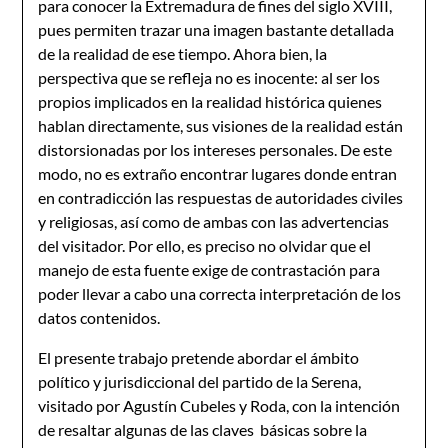
para conocer la Extremadura de fines del siglo XVIII,
pues permiten trazar una imagen bastante detallada
de la realidad de ese tiempo. Ahora bien, la
perspectiva que se refleja no es inocente: al ser los
propios implicados en la realidad histórica quienes
hablan directamente, sus visiones de la realidad están
distorsionadas por los intereses personales. De este
modo, no es extraño encontrar lugares donde entran
en contradicción las respuestas de autoridades civiles
y religiosas, así como de ambas con las advertencias
del visitador. Por ello, es preciso no olvidar que el
manejo de esta fuente exige de contrastación para
poder llevar a cabo una correcta interpretación de los
datos contenidos.
El presente trabajo pretende abordar el ámbito
político y jurisdiccional del partido de la Serena,
visitado por Agustín Cubeles y Roda, con la intención
de resaltar algunas de las claves básicas sobre la