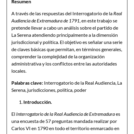
Resumen
A través de las respuestas del Interrogatorio de la
Real
Audiencia de Extremadura de 1791
, en este trabajo se
pretende llevar a cabo un análisis sobre el partido de
La Serena atendiendo principalmente a la dimensión
jurisdiccional y política. El objetivo es señalar una serie
de claves básicas que permitan, en términos generales,
comprender la complejidad de la organización
administrativa y los conflictos entre las autoridades
locales.
Palabras clave:
Interrogatorio de la Real Audiencia, La
Serena, jurisdicciones, política, poder
Introducción.
El
Interrogatorio de la Real Audiencia de Extremadura
es
una encuesta de 57 preguntas mandada realizar por
Carlos VI en 1790 en todo el territorio enmarcado en