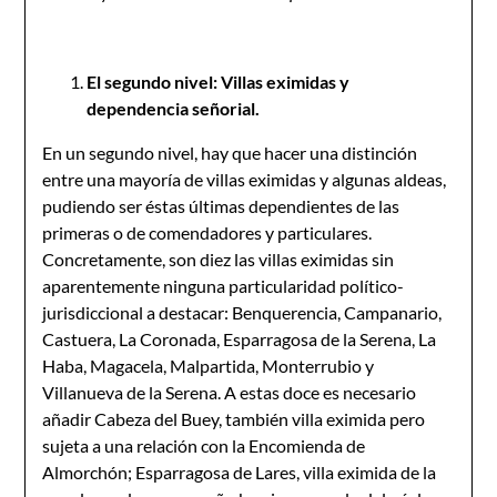
El segundo nivel: Villas eximidas y
dependencia señorial.
En un segundo nivel, hay que hacer una distinción
entre una mayoría de villas eximidas y algunas aldeas,
pudiendo ser éstas últimas dependientes de las
primeras o de comendadores y particulares.
Concretamente, son diez las villas eximidas sin
aparentemente ninguna particularidad político-
jurisdiccional a destacar: Benquerencia, Campanario,
Castuera, La Coronada, Esparragosa de la Serena, La
Haba, Magacela, Malpartida, Monterrubio y
Villanueva de la Serena. A estas doce es necesario
añadir Cabeza del Buey, también villa eximida pero
sujeta a una relación con la Encomienda de
Almorchón; Esparragosa de Lares, villa eximida de la