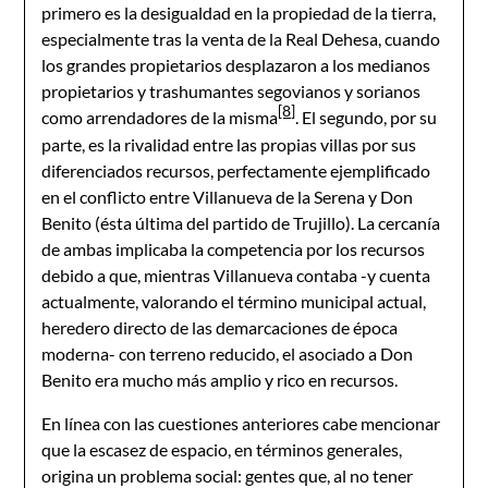
primero es la desigualdad en la propiedad de la tierra,
especialmente tras la venta de la Real Dehesa, cuando
los grandes propietarios desplazaron a los medianos
propietarios y trashumantes segovianos y sorianos
[8]
como arrendadores de la misma
. El segundo, por su
parte, es la rivalidad entre las propias villas por sus
diferenciados recursos, perfectamente ejemplificado
en el conflicto entre Villanueva de la Serena y Don
Benito (ésta última del partido de Trujillo). La cercanía
de ambas implicaba la competencia por los recursos
debido a que, mientras Villanueva contaba -y cuenta
actualmente, valorando el término municipal actual,
heredero directo de las demarcaciones de época
moderna- con terreno reducido, el asociado a Don
Benito era mucho más amplio y rico en recursos.
En línea con las cuestiones anteriores cabe mencionar
que la escasez de espacio, en términos generales,
origina un problema social: gentes que, al no tener