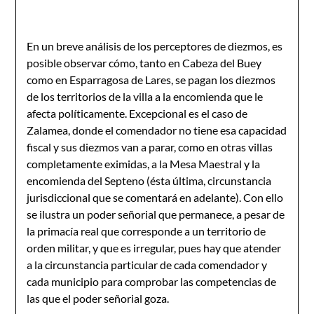
En un breve análisis de los perceptores de diezmos, es
posible observar cómo, tanto en Cabeza del Buey
como en Esparragosa de Lares, se pagan los diezmos
de los territorios de la villa a la encomienda que le
afecta políticamente. Excepcional es el caso de
Zalamea, donde el comendador no tiene esa capacidad
fiscal y sus diezmos van a parar, como en otras villas
completamente eximidas, a la Mesa Maestral y la
encomienda del Septeno (ésta última, circunstancia
jurisdiccional que se comentará en adelante). Con ello
se ilustra un poder señorial que permanece, a pesar de
la primacía real que corresponde a un territorio de
orden militar, y que es irregular, pues hay que atender
a la circunstancia particular de cada comendador y
cada municipio para comprobar las competencias de
las que el poder señorial goza.