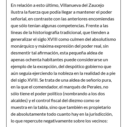
En relación a esto último, Villanueva del Zaucejo
ilustra la fuerza que podía llegar a mantener el poder
señorial, en contraste con las anteriores encomiendas
que sólo tenían algunas competencias. Frente a las
líneas de la historiografía tradicional, que tienden a
generalizar el siglo XVIII como culmen del absolutismo
monárquico y máxima expresión del poder real, sin
desmentir tal afirmación, esta pequeña aldea de
apenas ochenta habitantes puede considerarse un
ejemplo de la excepción, del despótico gobierno que
aún seguía ejerciendo la nobleza en la realidad de a pie
del siglo XVIII. Se trata de una aldea de señorío pura,
en la que el comendador, el marqués de Perales, no
sólo tiene el poder político (nombrando a los dos
alcaldes) y el control fiscal del diezmo como se
muestra en la tabla, sino que también es propietario
de absolutamente todo cuanto hay en la jurisdicción,
lo que repercute negativamente sobre los vecinos: