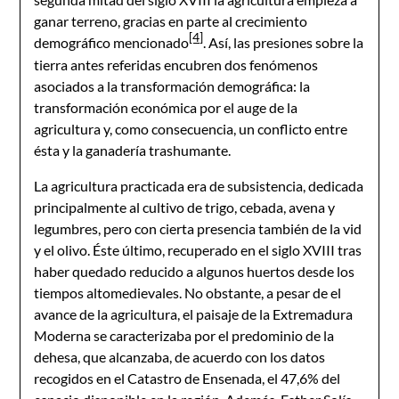
ganar terreno, gracias en parte al crecimiento
[4]
demográfico mencionado
. Así, las presiones sobre la
tierra antes referidas encubren dos fenómenos
asociados a la transformación demográfica: la
transformación económica por el auge de la
agricultura y, como consecuencia, un conflicto entre
ésta y la ganadería trashumante.
La agricultura practicada era de subsistencia, dedicada
principalmente al cultivo de trigo, cebada, avena y
legumbres, pero con cierta presencia también de la vid
y el olivo. Éste último, recuperado en el siglo XVIII tras
haber quedado reducido a algunos huertos desde los
tiempos altomedievales. No obstante, a pesar de el
avance de la agricultura, el paisaje de la Extremadura
Moderna se caracterizaba por el predominio de la
dehesa, que alcanzaba, de acuerdo con los datos
recogidos en el Catastro de Ensenada, el 47,6% del