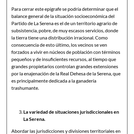
Para cerrar este epígrafe se podría determinar que el
balance general de la situación socioeconómica del
Partido de La Serena es el de un territorio agrario de
subsistencia, pobre, de muy escasos servicios, donde
la tierra tiene una distribución irracional. Como
consecuencia de esto último, los vecinos se ven
forzados a vivir en núcleos de población con términos
pequeños y de insuficientes recursos, al tiempo que
grandes propietarios controlan grandes extensiones
por la enajenación de la Real Dehesa de la Serena, que
es principalmente dedicada a la ganadería
trashumante.
La variedad de situaciones jurisdiccionales en
La Serena.
Abordar las jurisdicciones y divisiones territoriales en