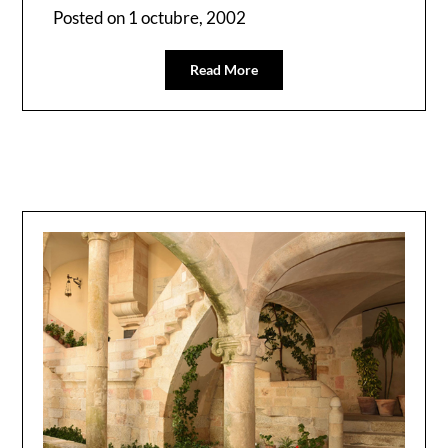
Posted on
1 octubre, 2002
Read More