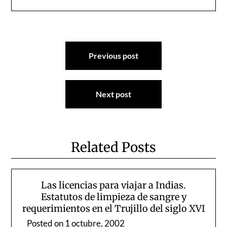
Navegación
Previous post
de
entradas
Next post
Related Posts
Las licencias para viajar a Indias.
Estatutos de limpieza de sangre y
requerimientos en el Trujillo del siglo XVI
Posted on
1 octubre, 2002