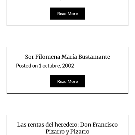
Read More
Sor Filomena María Bustamante
Posted on
1 octubre, 2002
Read More
Las rentas del heredero: Don Francisco
Pizarro y Pizarro