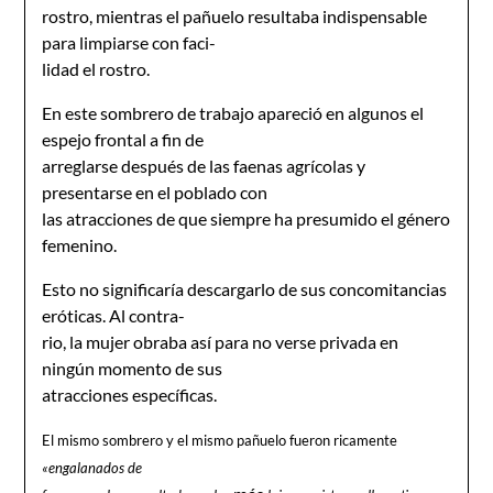
rostro, mientras el pañuelo resultaba indispensable
para limpiarse con faci-
lidad el rostro.
En este sombrero de trabajo apareció en algunos el
espejo frontal a fin de
arreglarse después de las faenas agrícolas y
presentarse en el poblado con
las atracciones de que siempre ha presumido el género
femenino.
Esto no significaría descargarlo de sus concomitancias
eróticas. Al contra-
rio, la mujer obraba así para no verse privada en
ningún momento de sus
atracciones específicas.
El mismo sombrero y el mismo pañuelo fueron ricamente
«engalanados de