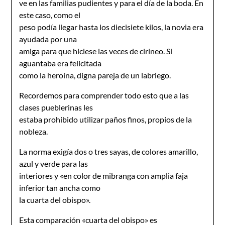
ve en las familias pudientes y para el día de la boda. En
este caso, como el
peso podía llegar hasta los diecisiete kilos, la novia era
ayudada por una
amiga para que hiciese las veces de ciríneo. Si
aguantaba era felicitada
como la heroína, digna pareja de un labriego.
Recordemos para comprender todo esto que a las
clases pueblerinas les
estaba prohibido utilizar paños finos, propios de la
nobleza.
La norma exigía dos o tres sayas, de colores amarillo,
azul y verde para las
interiores y «en color de mibranga con amplia faja
inferior tan ancha como
la cuarta del obispo».
Esta comparación «cuarta del obispo» es