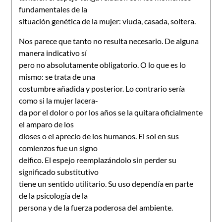
fundamentales de la
situación genética de la mujer: viuda, casada, soltera.
Nos parece que tanto no resulta necesario. De alguna
manera indicativo sí
pero no absolutamente obligatorio. O lo que es lo
mismo: se trata de una
costumbre añadida y posterior. Lo contrario sería
como si la mujer lacera-
da por el dolor o por los años se la quitara oficialmente
el amparo de los
dioses o el aprecio de los humanos. El sol en sus
comienzos fue un signo
deifico. El espejo reemplazándolo sin perder su
significado substitutivo
tiene un sentido utilitario. Su uso dependía en parte
de la psicología de la
persona y de la fuerza poderosa del ambiente.