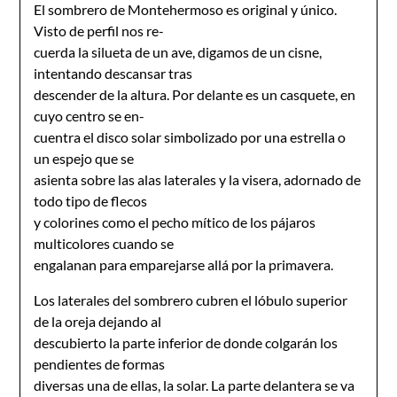
El sombrero de Montehermoso es original y único.
Visto de perfil nos re-
cuerda la silueta de un ave, digamos de un cisne,
intentando descansar tras
descender de la altura. Por delante es un casquete, en
cuyo centro se en-
cuentra el disco solar simbolizado por una estrella o
un espejo que se
asienta sobre las alas laterales y la visera, adornado de
todo tipo de flecos
y colorines como el pecho mítico de los pájaros
multicolores cuando se
engalanan para emparejarse allá por la primavera.
Los laterales del sombrero cubren el lóbulo superior
de la oreja dejando al
descubierto la parte inferior de donde colgarán los
pendientes de formas
diversas una de ellas, la solar. La parte delantera se va