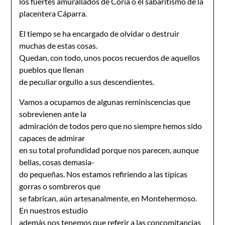
los fuertes amurallados de Coria o el sabaritismo de la
placentera Cáparra.
El tiempo se ha encargado de olvidar o destruir
muchas de estas cosas.
Quedan, con todo, unos pocos recuerdos de aquellos
pueblos que llenan
de peculiar orgullo a sus descendientes.
Vamos a ocupamos de algunas reminiscencias que
sobrevienen ante la
admiración de todos pero que no siempre hemos sido
capaces de admirar
en su total profundidad porque nos parecen, aunque
bellas, cosas demasia-
do pequeñas. Nos estamos refiriendo a las típicas
gorras o sombreros que
se fabrican, aún artesanalmente, en Montehermoso.
En nuestros estudio
además nos tenemos que referir a las concomitancias