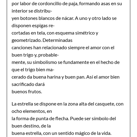
por labor de cordoncillo de paja, formando asas en su
interior se distribu-
yen botones blancos de nácar. A uno y otro lado se
disponen espigas re-
cortadas en tela, con esquema simétrico y
geometrizado. Determinadas
canciones han relacionado siempre el amor con el
buen trigo y, probable-
mente, su simbolismo se fundamente en el hecho de
que el trigo bien ma-
cerado da buena harina y buen pan. Así el amor bien
sacrificado dará
buenos frutos.
La estrella se dispone en la zona alta del casquete, con
ocho elementos, en
la forma de punta de flecha. Puede ser símbolo del
buen destino, de la
buena estrella, con un sentido mágico de la vida.