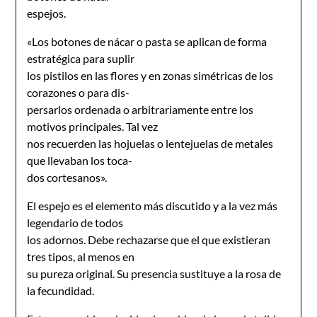
espejos.
«Los botones de nácar o pasta se aplican de forma
estratégica para suplir
los pistilos en las flores y en zonas simétricas de los
corazones o para dis-
persarlos ordenada o arbitrariamente entre los
motivos principales. Tal vez
nos recuerden las hojuelas o lentejuelas de metales
que llevaban los toca-
dos cortesanos».
El espejo es el elemento más discutido y a la vez más
legendario de todos
los adornos. Debe rechazarse que el que existieran
tres tipos, al menos en
su pureza original. Su presencia sustituye a la rosa de
la fecundidad.