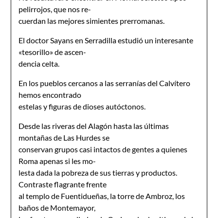
pelirrojos, que nos re-
cuerdan las mejores simientes prerromanas.
El doctor Sayans en Serradilla estudió un interesante
«tesorillo» de ascen-
dencia celta.
En los pueblos cercanos a las serranías del Calvítero
hemos encontrado
estelas y figuras de dioses autóctonos.
Desde las riveras del Alagón hasta las últimas
montañas de Las Hurdes se
conservan grupos casi intactos de gentes a quienes
Roma apenas si les mo-
lesta dada la pobreza de sus tierras y productos.
Contraste flagrante frente
al templo de Fuentidueñas, la torre de Ambroz, los
baños de Montemayor,