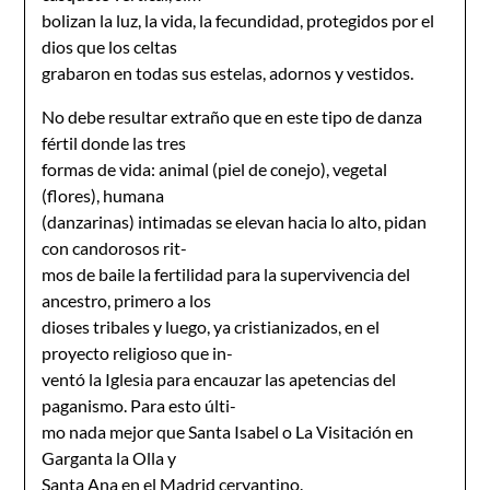
bolizan la luz, la vida, la fecundidad, protegidos por el
dios que los celtas
grabaron en todas sus estelas, adornos y vestidos.
No debe resultar extraño que en este tipo de danza
fértil donde las tres
formas de vida: animal (piel de conejo), vegetal
(flores), humana
(danzarinas) intimadas se elevan hacia lo alto, pidan
con candorosos rit-
mos de baile la fertilidad para la supervivencia del
ancestro, primero a los
dioses tribales y luego, ya cristianizados, en el
proyecto religioso que in-
ventó la Iglesia para encauzar las apetencias del
paganismo. Para esto últi-
mo nada mejor que Santa Isabel o La Visitación en
Garganta la Olla y
Santa Ana en el Madrid cervantino.