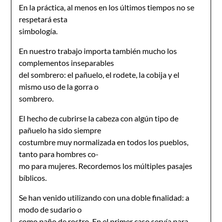
En la práctica, al menos en los últimos tiempos no se
respetará esta
simbología.
En nuestro trabajo importa también mucho los
complementos inseparables
del sombrero: el pañuelo, el rodete, la cobija y el
mismo uso de la gorra o
sombrero.
El hecho de cubrirse la cabeza con algún tipo de
pañuelo ha sido siempre
costumbre muy normalizada en todos los pueblos,
tanto para hombres co-
mo para mujeres. Recordemos los múltiples pasajes
bíblicos.
Se han venido utilizando con una doble finalidad: a
modo de sudario o
como paño de rostro. En el primer caso servía para