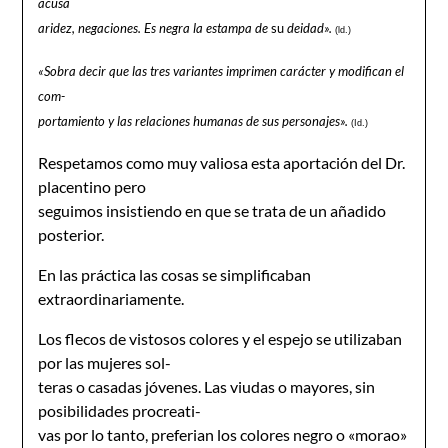
acusa
aridez, negaciones. Es negra la estampa de
su
deidad».
(ld.)
«Sobra decir que las tres variantes imprimen carácter y modifican el
com-
portamiento y las relaciones humanas de sus personajes».
(Id.)
Respetamos como muy valiosa esta aportación del Dr.
placentino pero
seguimos insistiendo en que se trata de un añadido
posterior.
En las práctica las cosas se simplificaban
extraordinariamente.
Los flecos de vistosos colores y el espejo se utilizaban
por las mujeres sol-
teras o casadas jóvenes. Las viudas o mayores, sin
posibilidades procreati-
vas por lo tanto, preferian los colores negro o «morao»