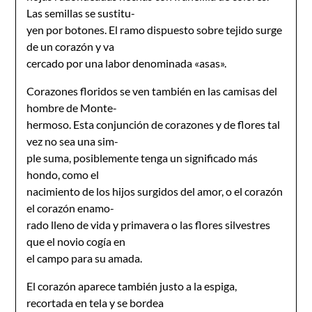
Las semillas se sustitu-
yen por botones. El ramo dispuesto sobre tejido surge
de un corazón y va
cercado por una labor denominada «asas».
Corazones floridos se ven también en las camisas del
hombre de Monte-
hermoso. Esta conjunción de corazones y de flores tal
vez no sea una sim-
ple suma, posiblemente tenga un significado más
hondo, como el
nacimiento de los hijos surgidos del amor, o el corazón
el corazón enamo-
rado lleno de vida y primavera o las flores silvestres
que el novio cogía en
el campo para su amada.
El corazón aparece también justo a la espiga,
recortada en tela y se bordea