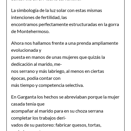
La simbología de la luz solar con estas mismas
intenciones de fertilidad, las
encontramos perfectamente estructuradas en la gorra
de Montehermoso.
Ahora nos hallamos frente a una prenda ampliamente
evolucionada y
puesta en manos de unas mujeres que quizás la
dedicación al marido, me-
nos serrano y más labriego, al menos en ciertas
épocas, podía contar con
más tiempo y competencia selectiva.
En Garganta los hechos se abreviaban porque la mujer
casada tenía que
acompañar al marido para en su choza serrana
completar los trabajos deri-
vados de su pastoreo: fabricar quesos, tortas,