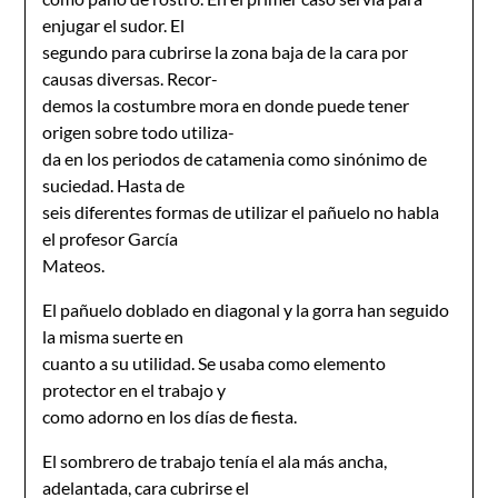
enjugar el sudor. El
segundo para cubrirse la zona baja de la cara por
causas diversas. Recor-
demos la costumbre mora en donde puede tener
origen sobre todo utiliza-
da en los periodos de catamenia como sinónimo de
suciedad. Hasta de
seis diferentes formas de utilizar el pañuelo no habla
el profesor García
Mateos.
El pañuelo doblado en diagonal y la gorra han seguido
la misma suerte en
cuanto a su utilidad. Se usaba como elemento
protector en el trabajo y
como adorno en los días de fiesta.
El sombrero de trabajo tenía el ala más ancha,
adelantada, cara cubrirse el