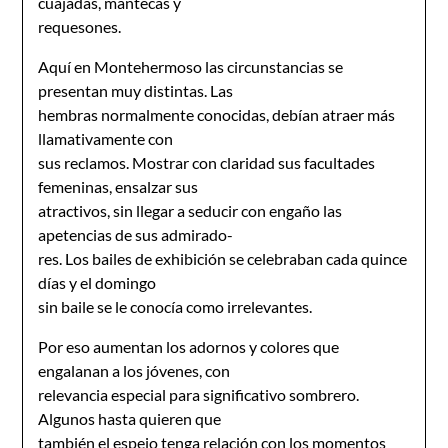
cuajadas, mantecas y
requesones.
Aquí en Montehermoso las circunstancias se
presentan muy distintas. Las
hembras normalmente conocidas, debían atraer más
llamativamente con
sus reclamos. Mostrar con claridad sus facultades
femeninas, ensalzar sus
atractivos, sin llegar a seducir con engaño las
apetencias de sus admirado-
res. Los bailes de exhibición se celebraban cada quince
días y el domingo
sin baile se le conocía como irrelevantes.
Por eso aumentan los adornos y colores que
engalanan a los jóvenes, con
relevancia especial para significativo sombrero.
Algunos hasta quieren que
también el espejo tenga relación con los momentos