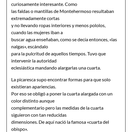
curiosamente interesante. Como
las faldas o mantillas de Montehermoso resultaban
extremadamente cortas
y no llevando ropas interiores y menos pololos,
cuando las mujeres iban a
buscar agua enseñaban, como se decía entonces, «las
nalgas», escándalo
para la pulcritud de aquellos tiempos. Tuvo que
intervenir la autoridad
eclesiástica mandando alargarlas una cuarta.
La picaresca supo encontrar formas para que solo
existieran apariencias.
Por eso se obligó a poner la cuarta alargada con un
color distinto aunque
complementario pero las medidas de la cuarta
siguieron con tan reducidas
dimensiones. De aquí nació la famosa «cuarta del
obispo».