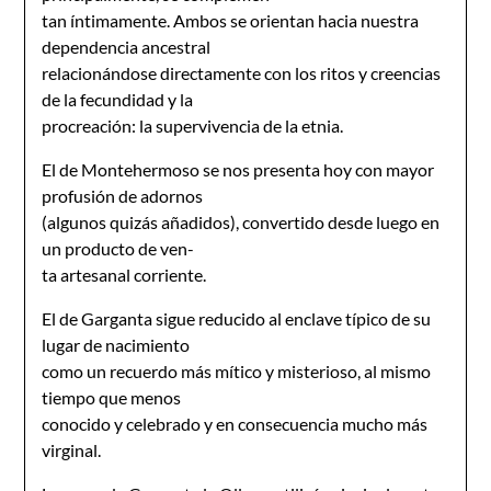
tan íntimamente. Ambos se orientan hacia nuestra
dependencia ancestral
relacionándose directamente con los ritos y creencias
de la fecundidad y la
procreación: la supervivencia de la etnia.
El de Montehermoso se nos presenta hoy con mayor
profusión de adornos
(algunos quizás añadidos), convertido desde luego en
un producto de ven-
ta artesanal corriente.
El de Garganta sigue reducido al enclave típico de su
lugar de nacimiento
como un recuerdo más mítico y misterioso, al mismo
tiempo que menos
conocido y celebrado y en consecuencia mucho más
virginal.