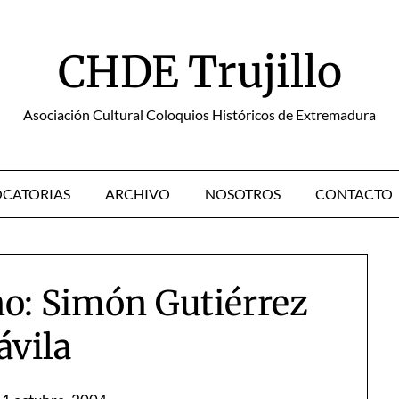
CHDE Trujillo
Asociación Cultural Coloquios Históricos de Extremadura
CATORIAS
ARCHIVO
NOSOTROS
CONTACTO
o: Simón Gutiérrez
ávila