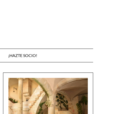
¡HAZTE SOCIO!