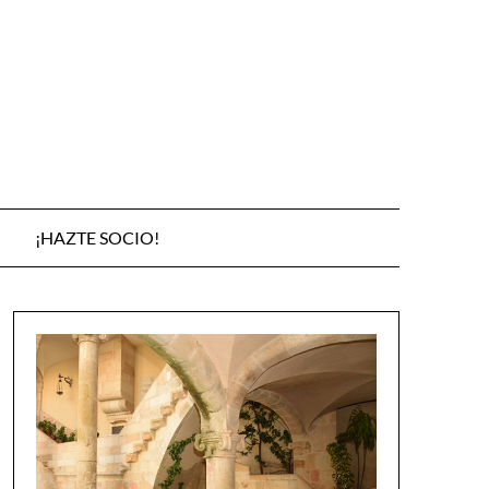
¡HAZTE SOCIO!