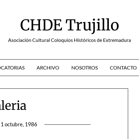
CHDE Trujillo
Asociación Cultural Coloquios Históricos de Extremadura
CATORIAS
ARCHIVO
NOSOTROS
CONTACTO
leria
1 octubre, 1986