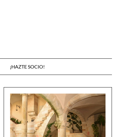
¡HAZTE SOCIO!