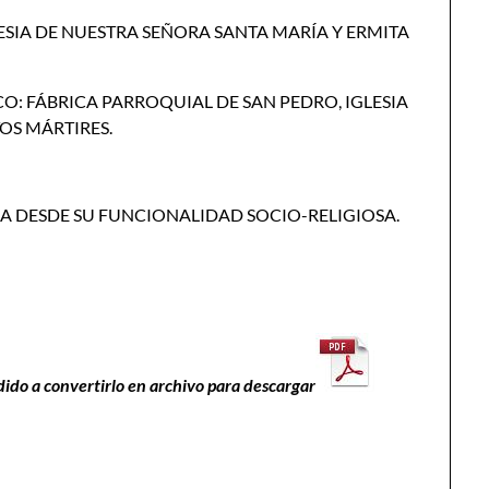
LESIA DE NUESTRA SEÑORA SANTA MARÍA Y ERMITA
ICO: FÁBRICA PARROQUIAL DE SAN PEDRO, IGLESIA
TOS MÁRTIRES.
ICA DESDE SU FUNCIONALIDAD SOCIO-RELIGIOSA.
dido a convertirlo en archivo para descargar