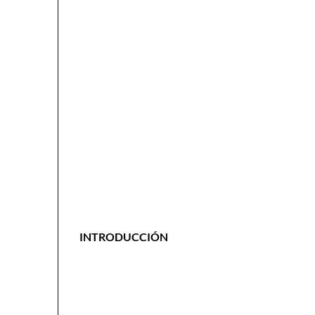
INTRODUCCIÓN