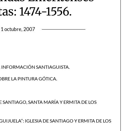
as: 1474-1556.
1 octubre, 2007
LA INFORMACIÓN SANTIAGUISTA.
OBRE LA PINTURA GÓTICA.
DE SANTIAGO, SANTA MARÍA Y ERMITA DE LOS
LGUIJUELA”: IGLESIA DE SANTIAGO Y ERMITA DE LOS