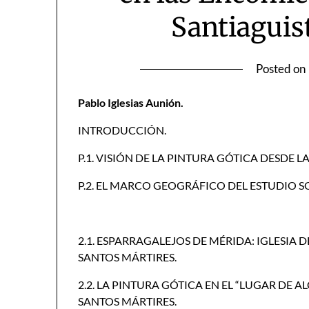
Santiaguist
Posted on
Pablo Iglesias Aunión.
INTRODUCCIÓN.
P.1. VISIÓN DE LA PINTURA GÓTICA DESDE 
P.2. EL MARCO GEOGRÁFICO DEL ESTUDIO S
2.1. ESPARRAGALEJOS DE MÉRIDA: IGLESIA 
SANTOS MÁRTIRES.
2.2. LA PINTURA GÓTICA EN EL “LUGAR DE A
SANTOS MÁRTIRES.