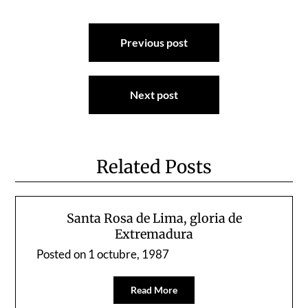
Navegación
Previous post
de
entradas
Next post
Related Posts
Santa Rosa de Lima, gloria de
Extremadura
Posted on
1 octubre, 1987
Read More