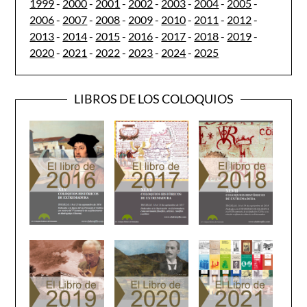
1999
-
2000
-
2001
-
2002
-
2003
-
2004
-
2005
-
2006
-
2007
-
2008
-
2009
-
2010
-
2011
-
2012
-
2013
-
2014
-
2015
-
2016
-
2017
-
2018
-
2019
-
2020
-
2021
-
2022
-
2023
-
2024
-
2025
LIBROS DE LOS COLOQUIOS