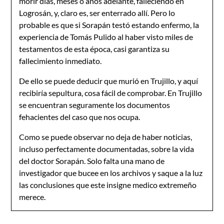
morir días, meses o años adelante, falleciendo en
Logrosán, y, claro es, ser enterrado allí. Pero lo
probable es que si Sorapán testó estando enfermo, la
experiencia de Tomás Pulido al haber visto miles de
testamentos de esta época, casi garantiza su
fallecimiento inmediato.
De ello se puede deducir que murió en Trujillo, y aquí
recibiría sepultura, cosa fácil de comprobar. En Trujillo
se encuentran seguramente los documentos
fehacientes del caso que nos ocupa.
Como se puede observar no deja de haber noticias,
incluso perfectamente documentadas, sobre la vida
del doctor Sorapán. Solo falta una mano de
investigador que bucee en los archivos y saque a la luz
las conclusiones que este insigne medico extremeño
merece.