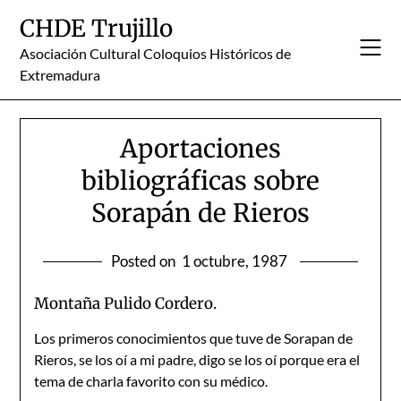
Skip
CHDE Trujillo
to
content
Asociación Cultural Coloquios Históricos de
Extremadura
Aportaciones
bibliográficas sobre
Sorapán de Rieros
Posted on
1 octubre, 1987
Montaña Pulido Cordero.
Los primeros conocimientos que tuve de Sorapan de
Rieros, se los oí a mi padre, digo se los oí porque era el
tema de charla favorito con su médico.