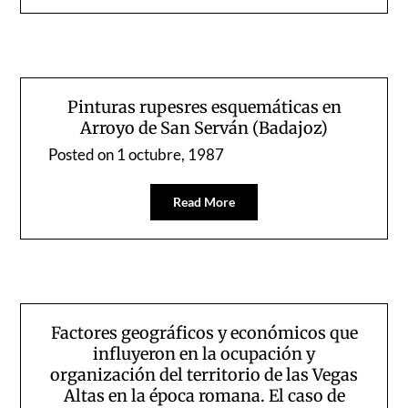
Pinturas rupesres esquemáticas en
Arroyo de San Serván (Badajoz)
Posted on
1 octubre, 1987
Read More
Factores geográficos y económicos que
influyeron en la ocupación y
organización del territorio de las Vegas
Altas en la época romana. El caso de