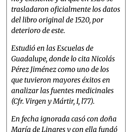
trasladaron oficialmente los datos
del libro original de 1520, por
deterioro de este.
Estudió en las Escuelas de
Guadalupe, donde lo cita Nicolás
Pérez Jiménez como uno de los
que tuvieron mayores éxitos en
analizar las fuentes medicinales
(Cfr. Virgen y Mártir, I, l77).
En fecha ignorada casó con doña
María de Linares y con ella fundó