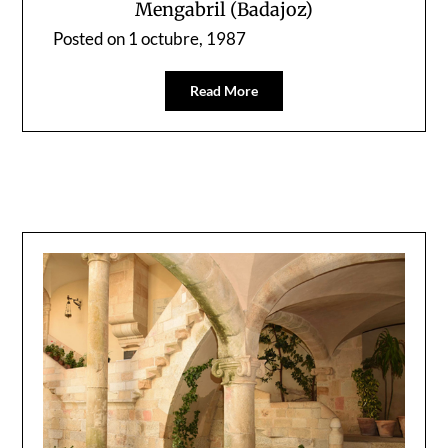
Mengabril (Badajoz)
Posted on
1 octubre, 1987
Read More