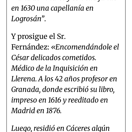
en 1630 una capellanía en
Logrosán”
.
Y prosigue el Sr.
Fernández:
«Encomendándole el
César delicados cometidos.
Médico de la Inquisición en
Llerena. A los 42 años profesor en
Granada, donde escribió su libro,
impreso en 1616 y reeditado en
Madrid en 1876.
Luego, residió en Cáceres algún