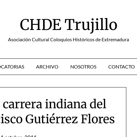
CHDE Trujillo
Asociación Cultural Coloquios Históricos de Extremadura
CATORIAS
ARCHIVO
NOSOTROS
CONTACTO
 carrera indiana del
isco Gutiérrez Flores