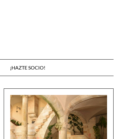
¡HAZTE SOCIO!