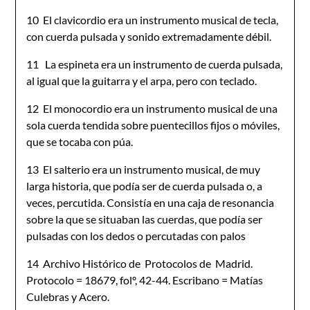
10 El clavicordio era un instrumento musical de tecla,
con cuerda pulsada y sonido extremadamente débil.
11 La espineta era un instrumento de cuerda pulsada,
al igual que la guitarra y el arpa, pero con teclado.
12 El monocordio era un instrumento musical de una
sola cuerda tendida sobre puentecillos fijos o móviles,
que se tocaba con púa.
13 El salterio era un instrumento musical, de muy
larga historia, que podía ser de cuerda pulsada o, a
veces, percutida. Consistía en una caja de resonancia
sobre la que se situaban las cuerdas, que podía ser
pulsadas con los dedos o percutadas con palos
14 Archivo Histórico de Protocolos de Madrid.
Protocolo = 18679, folº, 42-44. Escribano = Matías
Culebras y Acero.