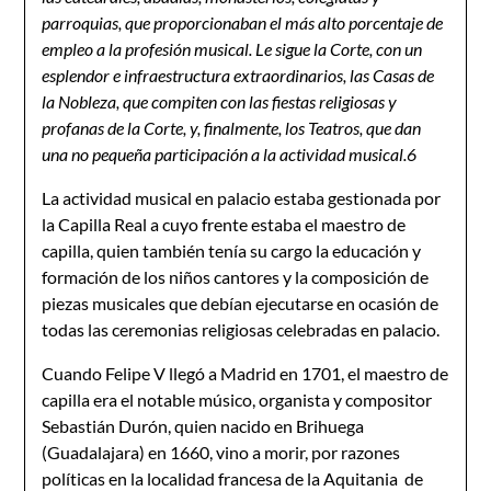
parroquias, que proporcionaban el más alto porcentaje de
empleo a la profesión musical. Le sigue la Corte, con un
esplendor e infraestructura extraordinarios, las Casas de
la Nobleza, que compiten con las fiestas religiosas y
profanas de la Corte, y, finalmente, los Teatros, que dan
una no pequeña participación a la actividad musical.
6
La actividad musical en palacio estaba gestionada por
la Capilla Real a cuyo frente estaba el maestro de
capilla, quien también tenía su cargo la educación y
formación de los niños cantores y la composición de
piezas musicales que debían ejecutarse en ocasión de
todas las ceremonias religiosas celebradas en palacio.
Cuando Felipe V llegó a Madrid en 1701, el maestro de
capilla era el notable músico, organista y compositor
Sebastián Durón, quien nacido en Brihuega
(Guadalajara) en 1660, vino a morir, por razones
políticas en la localidad francesa de la Aquitania de