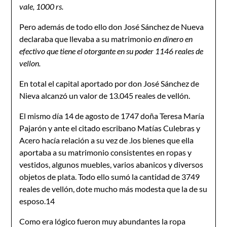
vale, 1000 rs.
Pero además de todo ello don José Sánchez de Nueva
declaraba que llevaba a su matrimonio
en dinero en
efectivo que tiene el otorgante en su poder 1146 reales de
vellon.
En total el capital aportado por don José Sánchez de
Nieva alcanzó un valor de 13.045 reales de vellón.
El mismo día 14 de agosto de 1747 doña Teresa María
Pajarón y ante el citado escribano Matías Culebras y
Acero hacía relación a su vez de .los bienes que ella
aportaba a su matrimonio consistentes en ropas y
vestidos, algunos muebles, varios abanicos y diversos
objetos de plata. Todo ello sumó la cantidad de 3749
reales de vellón, dote mucho más modesta que la de su
esposo.14
Como era lógico fueron muy abundantes la ropa