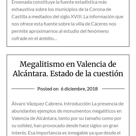
Ensenada constituye la fuente estadística más
exhaustiva sobre los municipios de la Corona de
Castilla a mediados del siglo XVIII. La información que
nos ofrece esta fuente sobre la villa de Cáceres nos
permite aproximarnos al estudio del fenómeno
cofrade en el ámbito…
Megalitismo en Valencia de
Alcántara. Estado de la cuestión
Posted on
6 diciembre, 2018
Álvaro Vázquez Cabrera. Introducción La presencia de
abundantes ejemplos de monumentos megalíticos en
Valencia de Alcántara, tanto por su tamaño como por
su solidez, han provocado desde hace siglos un gran
interés. Esa importancia es innegable ya que desde el