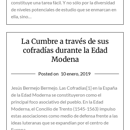
constituye una tarea fácil. Y no sólo por la diversidad
de niveles potenciales de estudio que se enmarcan en
ella, sino…
La Cumbre a través de sus
cofradías durante la Edad
Modena
Posted on
10 enero, 2019
Jesús Bermejo Bermejo. Las Cofradías[1] en la España
de la Edad Moderna se constituyeron como el
principal foco asociativo del pueblo. En la Edad
Moderna, el Concilio de Trento (1545-1563) impulso
estas asociaciones como medio de defensa frente a las
ideas luteranas que se expandían por el centro de
Europa…