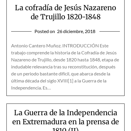
La cofradía de Jesús Nazareno
de Trujillo 1820-1848
Posted on
26 diciembre, 2018
Antonio Cantero Muñoz. INTRODUCCIÓN Este
trabajo comprende la historia de la Cofradía de Jesús
Nazareno de Trujillo, desde 1820 hasta 1848, etapa de
indudable relevancia tras su reconstitución, después
de un periodo bastante difícil, que abarca desde la
última década del siglo XVIII[1] a la Guerra de la
Independencia. Es…
La Guerra de la Independencia
en Extremadura en la prensa de
1810 (II)