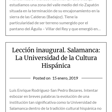
estudiamos una zona del valle medio del río Zapatón
situada en la terminación de su encajonamiento en la
sierra de las Calderas (Badajoz). Tiene la
particularidad de ser terreno sumergido por el
pantano del Águila – Villar del Rey y que emergió en…
Lección inaugural. Salamanca:
La Universidad de la Cultura
Hispánica
Posted on
15 enero, 2019
Luis Enrique Rodríguez-San Pedro Bezares. Intentar
esbozar en breves palabras la evolución de una
institución tan significativa como la Universidad de
Salamanca dentro de la tradición cultural hispánica no