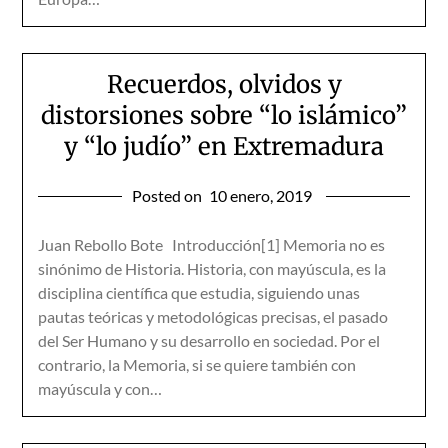
Recuerdos, olvidos y
distorsiones sobre “lo islámico”
y “lo judío” en Extremadura
Posted on
10 enero, 2019
Juan Rebollo Bote Introducción[1] Memoria no es
sinónimo de Historia. Historia, con mayúscula, es la
disciplina científica que estudia, siguiendo unas
pautas teóricas y metodológicas precisas, el pasado
del Ser Humano y su desarrollo en sociedad. Por el
contrario, la Memoria, si se quiere también con
mayúscula y con…