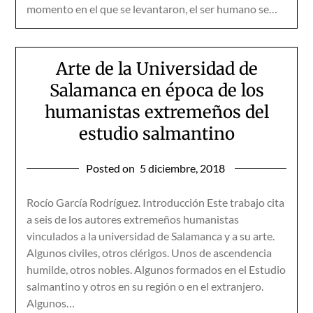
momento en el que se levantaron, el ser humano se…
Arte de la Universidad de
Salamanca en época de los
humanistas extremeños del
estudio salmantino
Posted on
5 diciembre, 2018
Rocío García Rodríguez. Introducción Este trabajo cita
a seis de los autores extremeños humanistas
vinculados a la universidad de Salamanca y a su arte.
Algunos civiles, otros clérigos. Unos de ascendencia
humilde, otros nobles. Algunos formados en el Estudio
salmantino y otros en su región o en el extranjero.
Algunos…