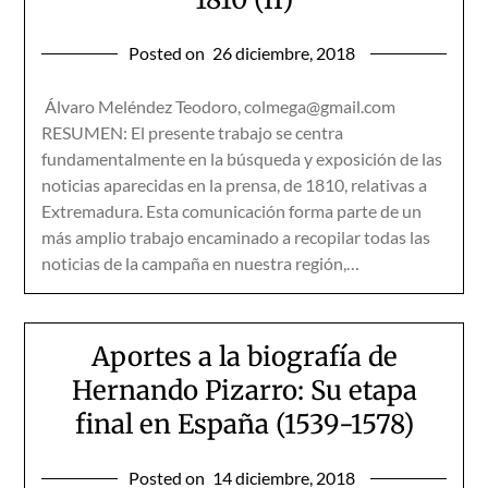
Posted on
26 diciembre, 2018
Álvaro Meléndez Teodoro, colmega@gmail.com
RESUMEN: El presente trabajo se centra
fundamentalmente en la búsqueda y exposición de las
noticias aparecidas en la prensa, de 1810, relativas a
Extremadura. Esta comunicación forma parte de un
más amplio trabajo encaminado a recopilar todas las
noticias de la campaña en nuestra región,…
Aportes a la biografía de
Hernando Pizarro: Su etapa
final en España (1539-1578)
Posted on
14 diciembre, 2018