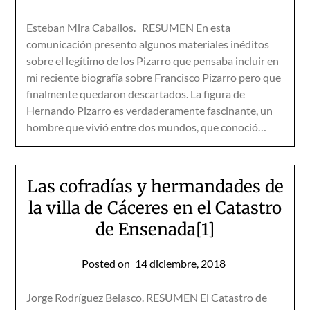
Esteban Mira Caballos. RESUMEN En esta
comunicación presento algunos materiales inéditos
sobre el legítimo de los Pizarro que pensaba incluir en
mi reciente biografía sobre Francisco Pizarro pero que
finalmente quedaron descartados. La figura de
Hernando Pizarro es verdaderamente fascinante, un
hombre que vivió entre dos mundos, que conoció…
Las cofradías y hermandades de
la villa de Cáceres en el Catastro
de Ensenada[1]
Posted on
14 diciembre, 2018
Jorge Rodríguez Belasco. RESUMEN El Catastro de