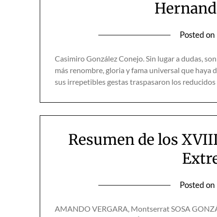
Hernando
Posted on
Casimiro González Conejo. Sin lugar a dudas, son
más renombre, gloria y fama universal que haya da
sus irrepetibles gestas traspasaron los reducidos
Resumen de los XVIII
Extr
Posted on
AMANDO VERGARA, Montserrat SOSA GONZÁL