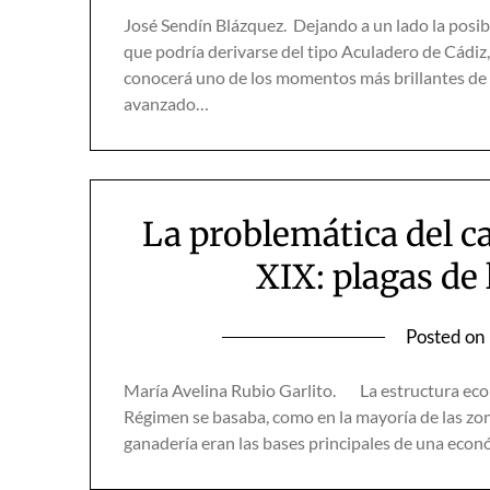
José Sendín Blázquez. Dejando a un lado la posibl
que podría derivarse del tipo Aculadero de Cádiz, 
conocerá uno de los momentos más brillantes de la
avanzado…
La problemática del ca
XIX: plagas de
Posted on
María Avelina Rubio Garlito. La estructura econó
Régimen se basaba, como en la mayoría de las zona
ganadería eran las bases principales de una econ