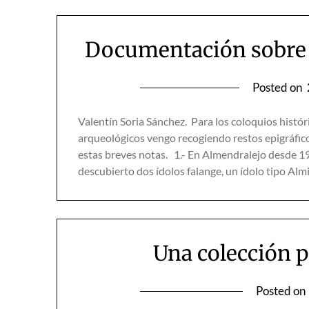
Documentación sobre 
Posted on
Valentín Soria Sánchez. Para los coloquios histór
arqueológicos vengo recogiendo restos epigráfi
estas breves notas. 1.- En Almendralejo desde 1
descubierto dos ídolos falange, un ídolo tipo Al
Una colección p
Posted on