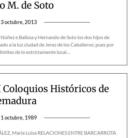
 M. de Soto
3 octubre, 2013
 Núñez e Balboa y Hernando de Soto los dos hijos de
do a la luz ciudad de Jerez de los Caballeros; pues por
 límites de lo estrictamente local…
 Coloquios Históricos de
emadura
1 octubre, 1989
EZ, María Luisa RELACIONES ENTRE BARCARROTA