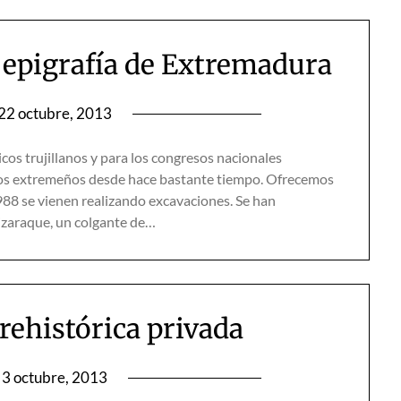
epigrafía de Extremadura
22 octubre, 2013
icos trujillanos y para los congresos nacionales
cos extremeños desde hace bastante tiempo. Ofrecemos
988 se vienen realizando excavaciones. Se han
mizaraque, un colgante de…
rehistórica privada
3 octubre, 2013