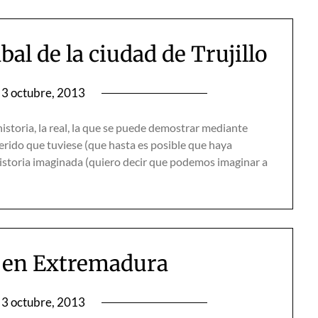
al de la ciudad de Trujillo
3 octubre, 2013
istoria, la real, la que se puede demostrar mediante
erido que tuviese (que hasta es posible que haya
historia imaginada (quiero decir que podemos imaginar a
n en Extremadura
3 octubre, 2013