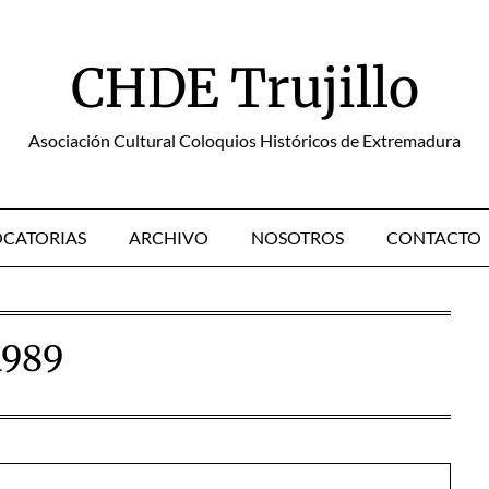
CHDE Trujillo
Asociación Cultural Coloquios Históricos de Extremadura
CATORIAS
ARCHIVO
NOSOTROS
CONTACTO
1989