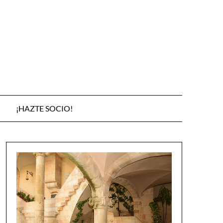
¡HAZTE SOCIO!