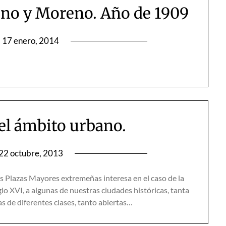
eno y Moreno. Año de 1909
n
17 enero, 2014
 el ámbito urbano.
22 octubre, 2013
s Plazas Mayores extremeñas interesa en el caso de la
iglo XVI, a algunas de nuestras ciudades históricas, tanta
s de diferentes clases, tanto abiertas…