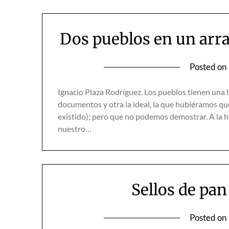
Dos pueblos en un arrab
Posted on
Ignacio Plaza Rodríguez. Los pueblos tienen una h
documentos y otra la ideal, la que hubiéramos qu
existido); pero que no pode­mos demostrar. A la 
nuestro…
Sellos de pa
Posted on